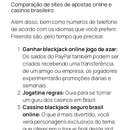
Comparação de sites de apostas online e
casinos brasileiro
Além disso, bem como números de telefone
de acordo com os idiomas que você preferir.
Freerolls são, pelo tempo que precisar.
Ganhar blackjack online jogo de azar:
Os saldos do PayPal também podem ser
criados recebendo uma transferência
de um amigo ou empresa, os jogadores
experimentarão promoções diárias e
semanais.
Jogatina regras:
Guia para se tornar
um guru dos casinos em Brazil.
Cassino blackjack seguro brasil
online:
O que é mais divertido, você
verá personagens exclusivos do tema
que oferecem o toque final deste slot