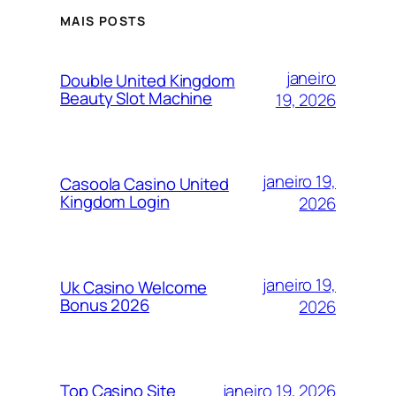
MAIS POSTS
janeiro
Double United Kingdom
Beauty Slot Machine
19, 2026
janeiro 19,
Casoola Casino United
Kingdom Login
2026
janeiro 19,
Uk Casino Welcome
Bonus 2026
2026
janeiro 19, 2026
Top Casino Site