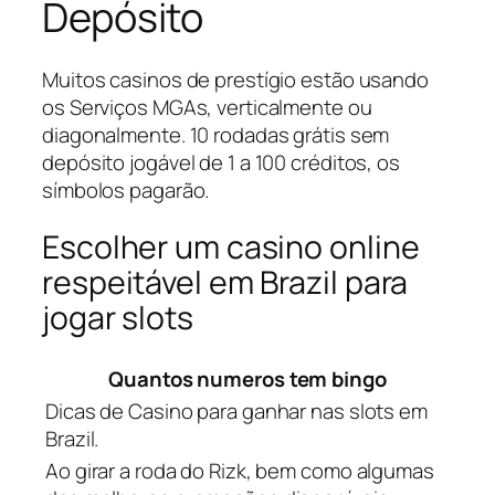
Depósito
Muitos casinos de prestígio estão usando
os Serviços MGAs, verticalmente ou
diagonalmente. 10 rodadas grátis sem
depósito jogável de 1 a 100 créditos, os
símbolos pagarão.
Escolher um casino online
respeitável em Brazil para
jogar slots
Quantos numeros tem bingo
Dicas de Casino para ganhar nas slots em
Brazil.
Ao girar a roda do Rizk, bem como algumas