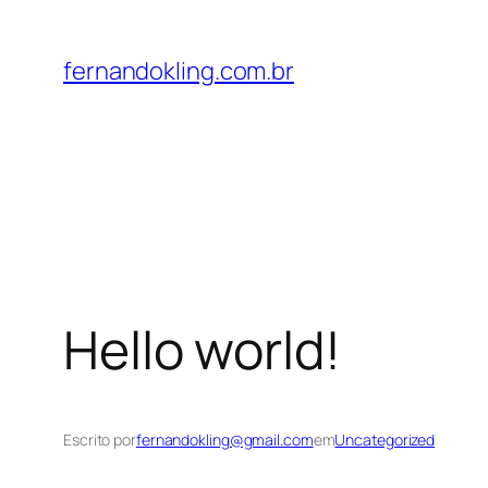
Pular
para
fernandokling.com.br
o
conteúdo
Hello world!
Escrito por
fernandokling@gmail.com
em
Uncategorized