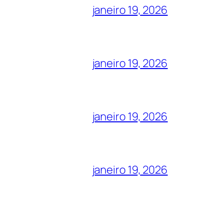
janeiro 19, 2026
janeiro 19, 2026
janeiro 19, 2026
janeiro 19, 2026