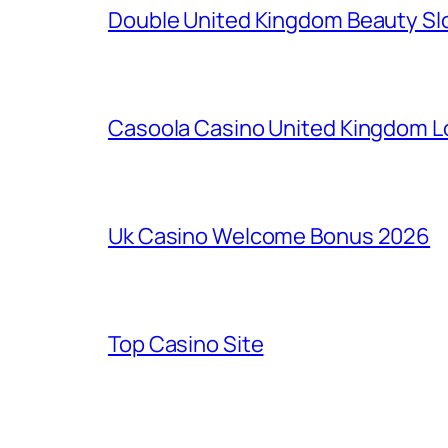
Double United Kingdom Beauty Sl
Casoola Casino United Kingdom L
Uk Casino Welcome Bonus 2026
Top Casino Site