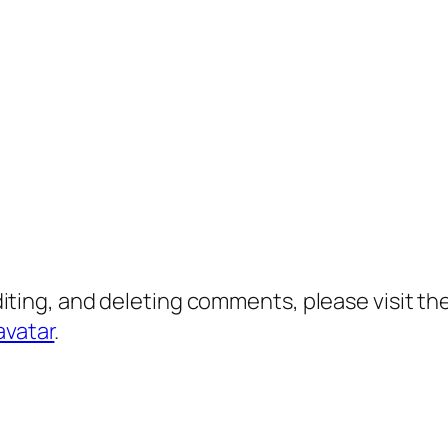
diting, and deleting comments, please visit 
avatar
.