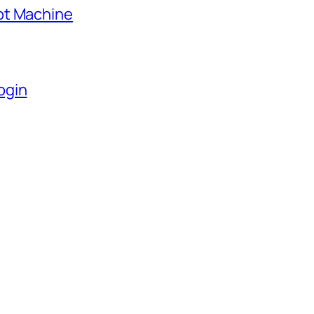
ot Machine
ogin