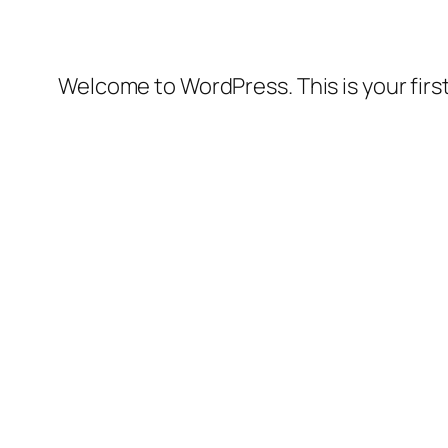
Welcome to WordPress. This is your first 