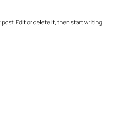
post. Edit or delete it, then start writing!