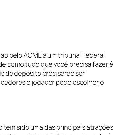
ão pelo ACME a um tribunal Federal
o de como tudo que você precisa fazer é
s de depósito precisarão ser
cedores o jogador pode escolher o
o tem sido uma das principais atrações