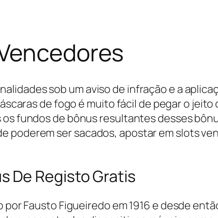
 Vencedores
lidades sob um aviso de infração e a aplicaç
máscaras de fogo é muito fácil de pegar o jeit
s os fundos de bônus resultantes desses bônu
e poderem ser sacados, apostar em slots ven
 De Registo Gratis
do por Fausto Figueiredo em 1916 e desde entã