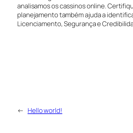
analisamos os cassinos online. Certifiq
planejamento também ajuda a identific
Licenciamento, Segurança e Credibilid
←
Hello world!