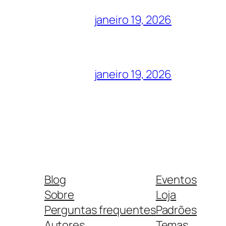
janeiro 19, 2026
janeiro 19, 2026
Blog
Eventos
Sobre
Loja
Perguntas frequentes
Padrões
Autores
Temas