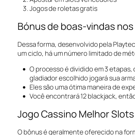
Jogos de roletas gratis
Bónus de boas-vindas nos c
Dessa forma, desenvolvido pela Playtec
um ciclo, há um número limitado de mé
O processo é dividido em 3 etapas, 
gladiador escolhido jogará sua arma
Eles são uma ótima maneira de expe
Você encontrará 12 blackjack, então
Jogo Cassino Melhor Slots
O bônus é geralmente oferecido na form