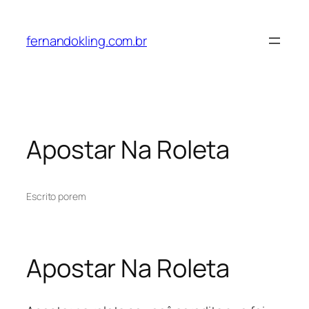
Pular
para
fernandokling.com.br
o
conteúdo
Apostar Na Roleta
Escrito por
em
Apostar Na Roleta