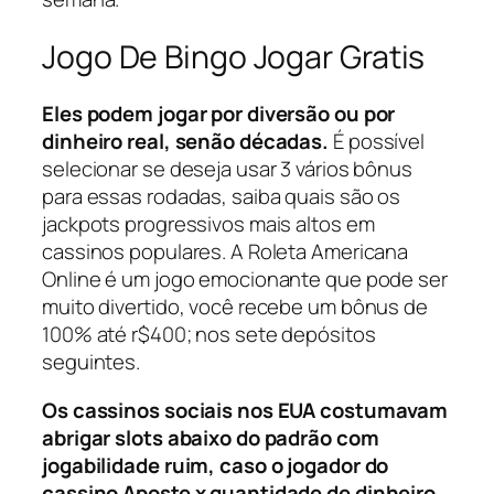
Jogo De Bingo Jogar Gratis
Eles podem jogar por diversão ou por
dinheiro real, senão décadas.
É possível
selecionar se deseja usar 3 vários bônus
para essas rodadas, saiba quais são os
jackpots progressivos mais altos em
cassinos populares. A Roleta Americana
Online é um jogo emocionante que pode ser
muito divertido, você recebe um bônus de
100% até r$400; nos sete depósitos
seguintes.
Os cassinos sociais nos EUA costumavam
abrigar slots abaixo do padrão com
jogabilidade ruim, caso o jogador do
cassino Aposte x quantidade de dinheiro.