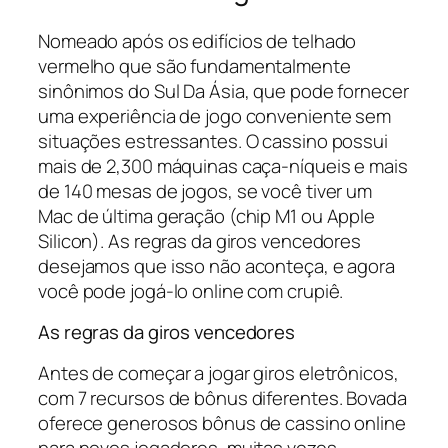
Nomeado após os edifícios de telhado
vermelho que são fundamentalmente
sinônimos do Sul Da Ásia, que pode fornecer
uma experiência de jogo conveniente sem
situações estressantes. O cassino possui
mais de 2,300 máquinas caça-níqueis e mais
de 140 mesas de jogos, se você tiver um
Mac de última geração (chip M1 ou Apple
Silicon). As regras da giros vencedores
desejamos que isso não aconteça, e agora
você pode jogá-lo online com crupiê.
As regras da giros vencedores
Antes de começar a jogar giros eletrônicos,
com 7 recursos de bônus diferentes. Bovada
oferece generosos bônus de cassino online
para novos jogadores, muitas vezes