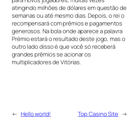
atingindo milhões de dólares em questão de
semanas ou até mesmo dias. Depois, o rei o
recompensará com prêmios e pagamentos
generosos. Na bola onde aparece a palavra
Prémio estará o resultado deste jogo, mas o
outro lado disso é que você só receberá
grandes prêmios se acionar os
multiplicadores de Vitórias.
←
Hello world!
Top Casino Site
→