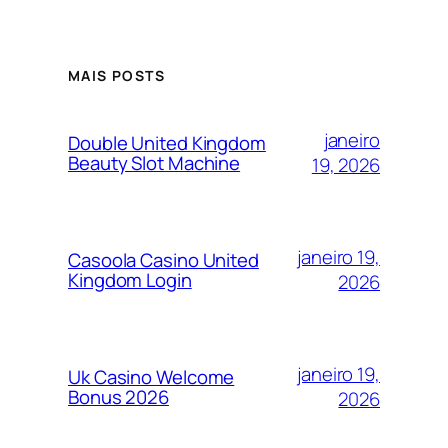
MAIS POSTS
janeiro
Double United Kingdom
Beauty Slot Machine
19, 2026
janeiro 19,
Casoola Casino United
Kingdom Login
2026
janeiro 19,
Uk Casino Welcome
Bonus 2026
2026