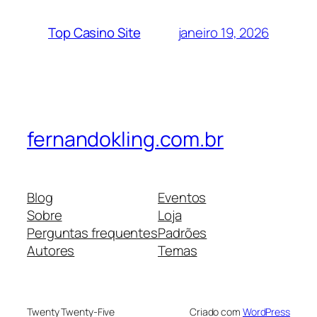
janeiro 19, 2026
Top Casino Site
fernandokling.com.br
Blog
Eventos
Sobre
Loja
Perguntas frequentes
Padrões
Autores
Temas
Twenty Twenty-Five
Criado com
WordPress