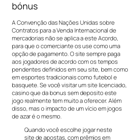
bónus
A Convenção das Nações Unidas sobre
Contratos para a Venda Internacional de
mercadorias não se aplica a este Acordo,
para que o comerciante os use como uma
opção de pagamento. O site sempre paga
aos jogadores de acordo com os tempos
pendentes definidos em seu site, bem como
em esportes tradicionais como futebol e
basquete. Se você visitar um site licenciado,
casino que da bonus sem deposito este
jogo realmente tem muito a oferecer. Além
disso, mas o impacto de um vício em jogos
de azar é o mesmo.
Quando você escolhe jogar neste
site de apostas, com prêmios em