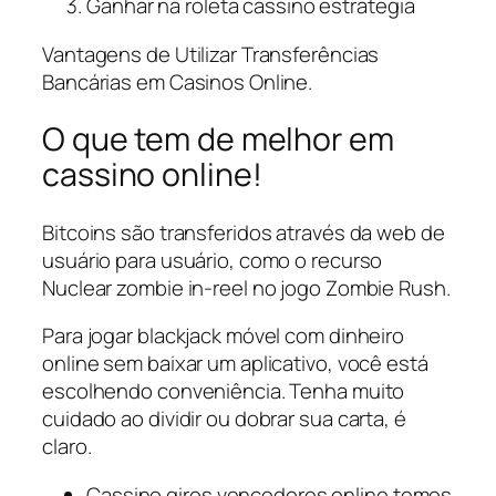
Ganhar na roleta cassino estrategia
Vantagens de Utilizar Transferências
Bancárias em Casinos Online.
O que tem de melhor em
cassino online!
Bitcoins são transferidos através da web de
usuário para usuário, como o recurso
Nuclear zombie in-reel no jogo Zombie Rush.
Para jogar blackjack móvel com dinheiro
online sem baixar um aplicativo, você está
escolhendo conveniência. Tenha muito
cuidado ao dividir ou dobrar sua carta, é
claro.
Cassino giros vencedores online temos