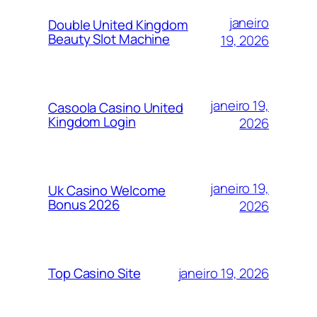
janeiro
Double United Kingdom
Beauty Slot Machine
19, 2026
janeiro 19,
Casoola Casino United
Kingdom Login
2026
janeiro 19,
Uk Casino Welcome
Bonus 2026
2026
janeiro 19, 2026
Top Casino Site