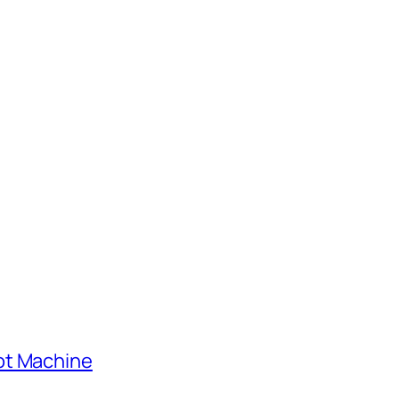
ot Machine