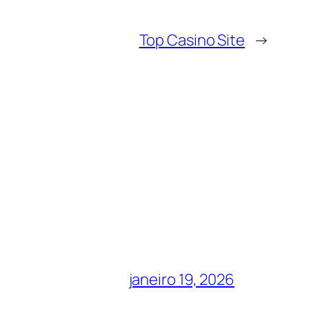
Top Casino Site
→
janeiro 19, 2026