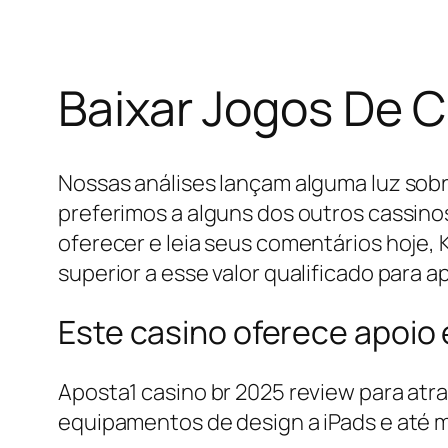
Baixar Jogos De C
Nossas análises lançam alguma luz sob
preferimos a alguns dos outros cassino
oferecer e leia seus comentários hoje, 
superior a esse valor qualificado para a
Este casino oferece apoio 
Aposta1 casino br 2025 review para atra
equipamentos de design a iPads e até m