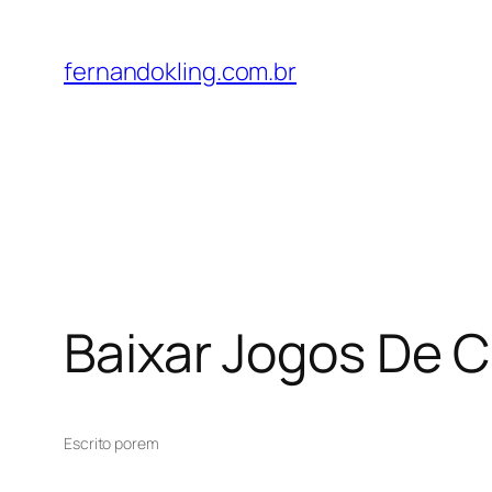
Pular
para
fernandokling.com.br
o
conteúdo
Baixar Jogos De C
Escrito por
em