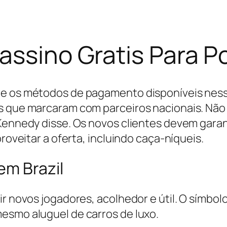
assino Gratis Para P
re os métodos de pagamento disponíveis ness
s que marcaram com parceiros nacionais. Não
Kennedy disse. Os novos clientes devem garant
proveitar a oferta, incluindo caça-níqueis.
em Brazil
ir novos jogadores, acolhedor e útil. O símbol
esmo aluguel de carros de luxo.