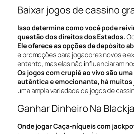
Baixar jogos de cassino gra
Isso determina como você pode reivi
questão dos direitos dos Estados.
Od
Ele oferece as opções de depósito a
e promoções para jogadores novos e exi
entanto, mas elas não influenciaram no
Os jogos com crupiê ao vivo são uma
autêntica e emocionante, há muitos 
uma ampla variedade de jogos de cassino
Ganhar Dinheiro Na Blackj
Onde jogar Caça-níqueis com jackpot