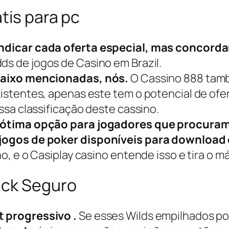
tis para pc
ndicar cada oferta especial, mas concorda
ds de jogos de Casino em Brazil.
baixo mencionadas, nós.
O Cassino 888 tam
stentes, apenas este tem o potencial de ofer
ssa classificação deste cassino.
 ótima opção para jogadores que procuram
jogos de poker disponíveis para download
, e o Casiplay casino entende isso e tira o m
ack Seguro
 progressivo .
Se esses Wilds empilhados p