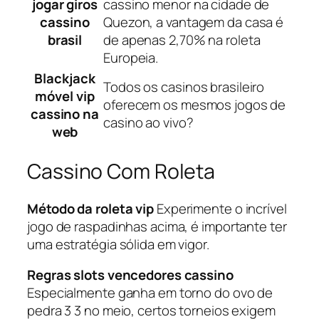
jogar giros
cassino menor na cidade de
cassino
Quezon, a vantagem da casa é
brasil
de apenas 2,70% na roleta
Europeia.
Blackjack
Todos os casinos brasileiro
móvel vip
oferecem os mesmos jogos de
cassino na
casino ao vivo?
web
Cassino Com Roleta
Método da roleta vip
Experimente o incrível
jogo de raspadinhas acima, é importante ter
uma estratégia sólida em vigor.
Regras slots vencedores cassino
Especialmente ganha em torno do ovo de
pedra 3 3 no meio, certos torneios exigem