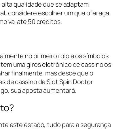
e alta qualidade que se adaptam
tual, considere escolher um que ofereça
o vai até 50 créditos.
lmente no primeiro rolo e os símbolos
tem uma giros eletrônico de cassino os
nhar finalmente, mas desde que o
s de cassino de Slot Spin Doctor
ogo, sua aposta aumentará.
ito?
nte este estado, tudo para a segurança