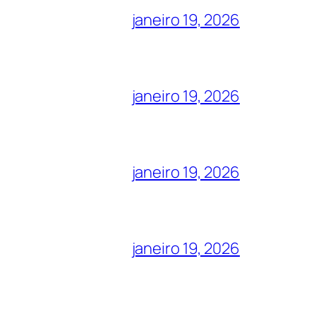
janeiro 19, 2026
janeiro 19, 2026
janeiro 19, 2026
janeiro 19, 2026