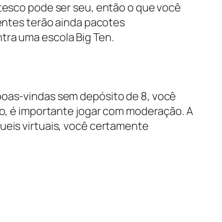
ntesco pode ser seu, então o que você
ientes terão ainda pacotes
tra uma escola Big Ten.
boas-vindas sem depósito de 8, você
ogo, é importante jogar com moderação. A
ueis virtuais, você certamente