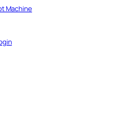
ot Machine
ogin