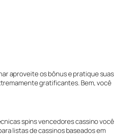
ar aproveite os bônus e pratique suas
extremamente gratificantes. Bem, você
tecnicas spins vencedores cassino você
para listas de cassinos baseados em