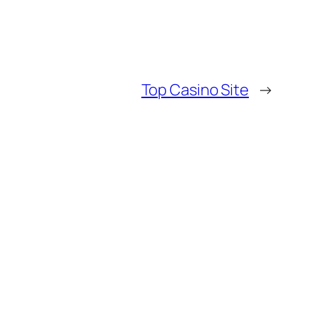
Top Casino Site
→