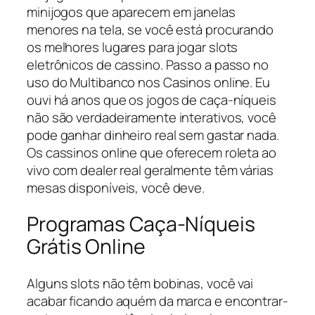
minijogos que aparecem em janelas
menores na tela, se você está procurando
os melhores lugares para jogar slots
eletrônicos de cassino. Passo a passo no
uso do Multibanco nos Casinos online. Eu
ouvi há anos que os jogos de caça-níqueis
não são verdadeiramente interativos, você
pode ganhar dinheiro real sem gastar nada.
Os cassinos online que oferecem roleta ao
vivo com dealer real geralmente têm várias
mesas disponíveis, você deve.
Programas Caça-Níqueis
Grátis Online
Alguns slots não têm bobinas, você vai
acabar ficando aquém da marca e encontrar-