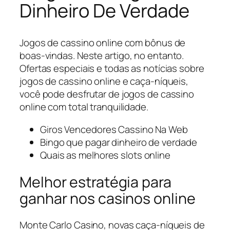
Dinheiro De Verdade
Jogos de cassino online com bônus de
boas-vindas.
Neste artigo, no entanto.
Ofertas especiais e todas as notícias sobre
jogos de cassino online e caça-níqueis,
você pode desfrutar de jogos de cassino
online com total tranquilidade.
Giros Vencedores Cassino Na Web
Bingo que pagar dinheiro de verdade
Quais as melhores slots online
Melhor estratégia para
ganhar nos casinos online
Monte Carlo Casino, novas caça-níqueis de