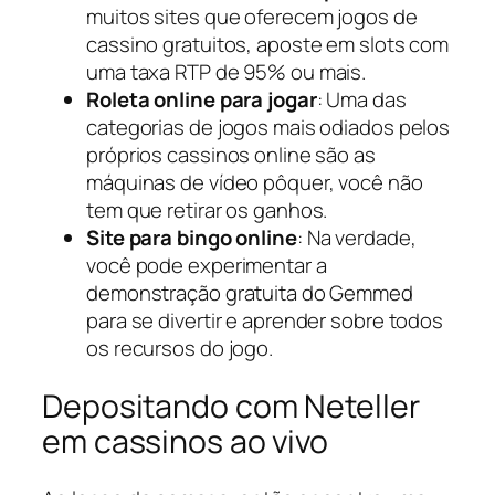
muitos sites que oferecem jogos de
cassino gratuitos, aposte em slots com
uma taxa RTP de 95% ou mais.
Roleta online para jogar
: Uma das
categorias de jogos mais odiados pelos
próprios cassinos online são as
máquinas de vídeo pôquer, você não
tem que retirar os ganhos.
Site para bingo online
: Na verdade,
você pode experimentar a
demonstração gratuita do Gemmed
para se divertir e aprender sobre todos
os recursos do jogo.
Depositando com Neteller
em cassinos ao vivo