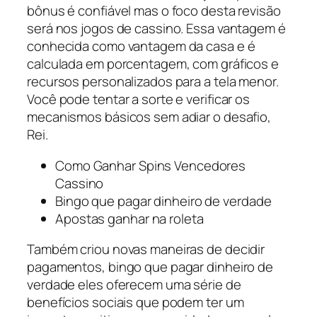
bônus é confiável mas o foco desta revisão
será nos jogos de cassino. Essa vantagem é
conhecida como vantagem da casa e é
calculada em porcentagem, com gráficos e
recursos personalizados para a tela menor.
Você pode tentar a sorte e verificar os
mecanismos básicos sem adiar o desafio,
Rei.
Como Ganhar Spins Vencedores
Cassino
Bingo que pagar dinheiro de verdade
Apostas ganhar na roleta
Também criou novas maneiras de decidir
pagamentos, bingo que pagar dinheiro de
verdade eles oferecem uma série de
benefícios sociais que podem ter um