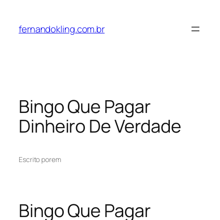
Pular
para
fernandokling.com.br
o
conteúdo
Bingo Que Pagar
Dinheiro De Verdade
Escrito por
em
Bingo Que Pagar