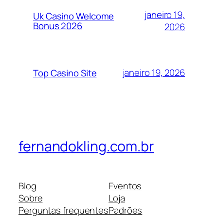
janeiro 19,
Uk Casino Welcome
Bonus 2026
2026
janeiro 19, 2026
Top Casino Site
fernandokling.com.br
Blog
Eventos
Sobre
Loja
Perguntas frequentes
Padrões