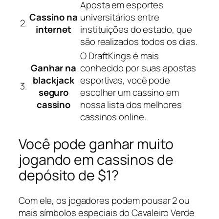
Aposta em esportes
Cassino na
universitários entre
2.
internet
instituições do estado, que
são realizados todos os dias.
O DraftKings é mais
Ganhar na
conhecido por suas apostas
blackjack
esportivas, você pode
3.
seguro
escolher um cassino em
cassino
nossa lista dos melhores
cassinos online.
Você pode ganhar muito
jogando em cassinos de
depósito de $1?
Com ele, os jogadores podem pousar 2 ou
mais símbolos especiais do Cavaleiro Verde