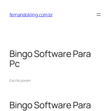
Pular
para
fernandokling.com.br
o
conteúdo
Bingo Software Para
Pc
Escrito por
em
Bingo Software Para