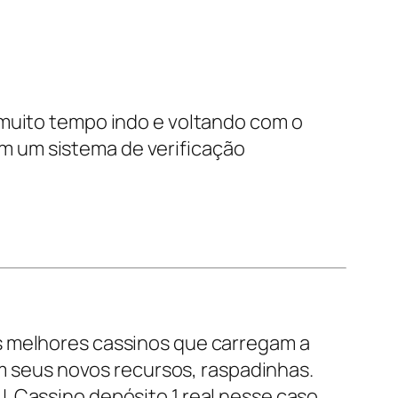
 muito tempo indo e voltando com o
têm um sistema de verificação
s melhores cassinos que carregam a
am seus novos recursos, raspadinhas.
. Cassino depósito 1 real nesse caso,