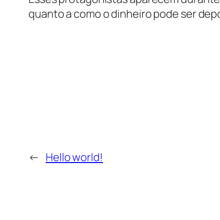
quanto a como o dinheiro pode ser dep
←
Hello world!