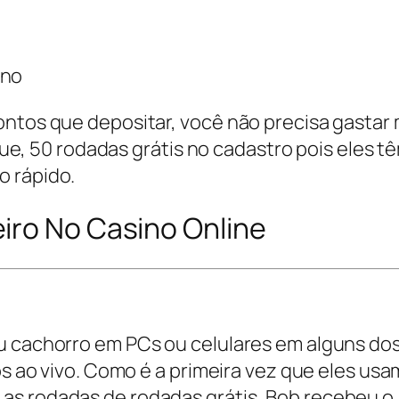
ino
ontos que depositar, você não precisa gastar
a que, 50 rodadas grátis no cadastro pois eles 
o rápido.
iro No Casino Online
eu cachorro em PCs ou celulares em alguns do
nos ao vivo. Como é a primeira vez que eles us
s rodadas de rodadas grátis, Bob recebeu o J