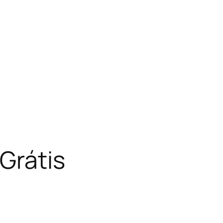
 Grátis