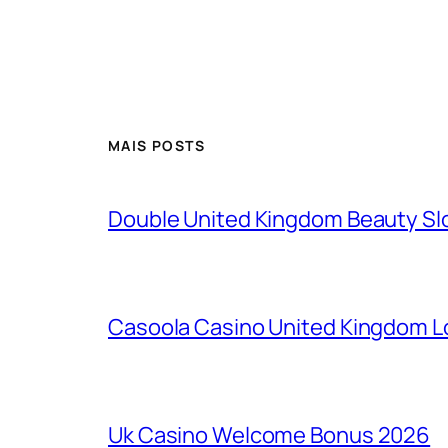
MAIS POSTS
Double United Kingdom Beauty Sl
Casoola Casino United Kingdom L
Uk Casino Welcome Bonus 2026