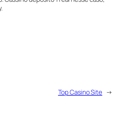
.
Top Casino Site
→