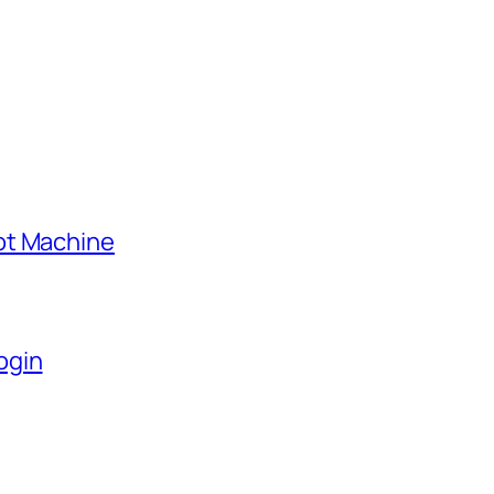
ot Machine
ogin