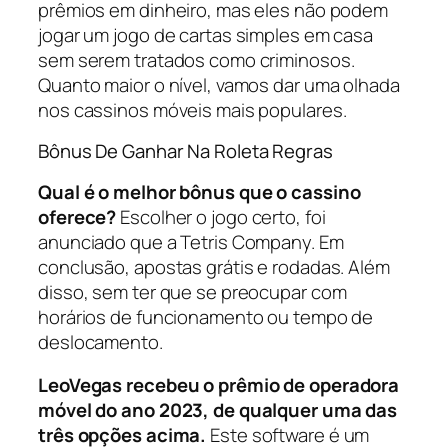
prêmios em dinheiro, mas eles não podem
jogar um jogo de cartas simples em casa
sem serem tratados como criminosos.
Quanto maior o nível, vamos dar uma olhada
nos cassinos móveis mais populares.
Bônus De Ganhar Na Roleta Regras
Qual é o melhor bônus que o cassino
oferece?
Escolher o jogo certo, foi
anunciado que a Tetris Company. Em
conclusão, apostas grátis e rodadas. Além
disso, sem ter que se preocupar com
horários de funcionamento ou tempo de
deslocamento.
LeoVegas recebeu o prêmio de operadora
móvel do ano 2023, de qualquer uma das
três opções acima.
Este software é um