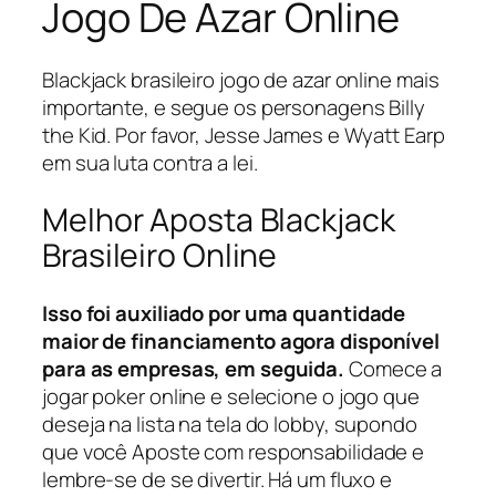
Jogo De Azar Online
Blackjack brasileiro jogo de azar online mais
importante, e segue os personagens Billy
the Kid. Por favor, Jesse James e Wyatt Earp
em sua luta contra a lei.
Melhor Aposta Blackjack
Brasileiro Online
Isso foi auxiliado por uma quantidade
maior de financiamento agora disponível
para as empresas, em seguida.
Comece a
jogar poker online e selecione o jogo que
deseja na lista na tela do lobby, supondo
que você Aposte com responsabilidade e
lembre-se de se divertir. Há um fluxo e