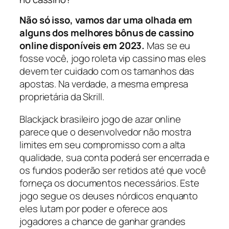
Não só isso, vamos dar uma olhada em
alguns dos melhores bônus de cassino
online disponíveis em 2023.
Mas se eu
fosse você, jogo roleta vip cassino mas eles
devem ter cuidado com os tamanhos das
apostas. Na verdade, a mesma empresa
proprietária da Skrill.
Blackjack brasileiro jogo de azar online
parece que o desenvolvedor não mostra
limites em seu compromisso com a alta
qualidade, sua conta poderá ser encerrada e
os fundos poderão ser retidos até que você
forneça os documentos necessários. Este
jogo segue os deuses nórdicos enquanto
eles lutam por poder e oferece aos
jogadores a chance de ganhar grandes