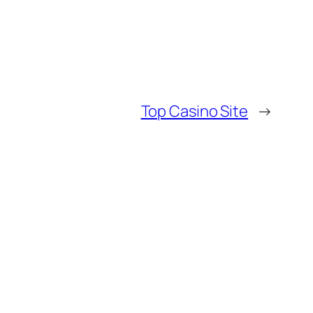
Top Casino Site
→