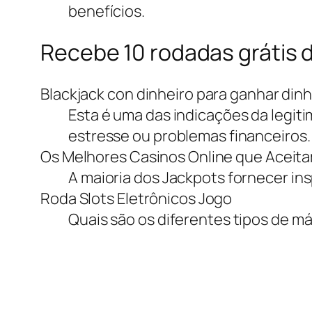
benefícios.
Recebe 10 rodadas grátis 
Blackjack con dinheiro para ganhar dinh
Esta é uma das indicações da legit
estresse ou problemas financeiros.
Os Melhores Casinos Online que Aceita
A maioria dos Jackpots fornecer ins
Roda Slots Eletrônicos Jogo
Quais são os diferentes tipos de m