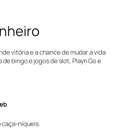
inheiro
e vitória e a chance de mudar a vida
de bingo e jogos de slot, Playn Go e
web
o caça-níqueis.