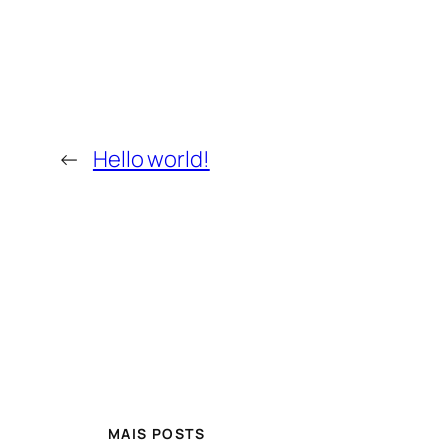
←
Hello world!
MAIS POSTS