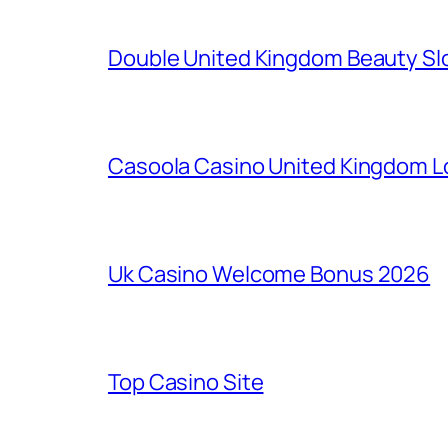
Double United Kingdom Beauty Sl
Casoola Casino United Kingdom L
Uk Casino Welcome Bonus 2026
Top Casino Site