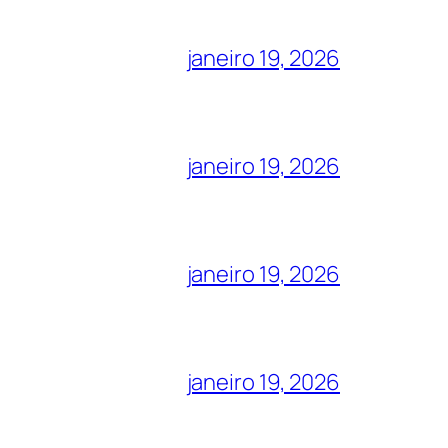
janeiro 19, 2026
janeiro 19, 2026
janeiro 19, 2026
janeiro 19, 2026