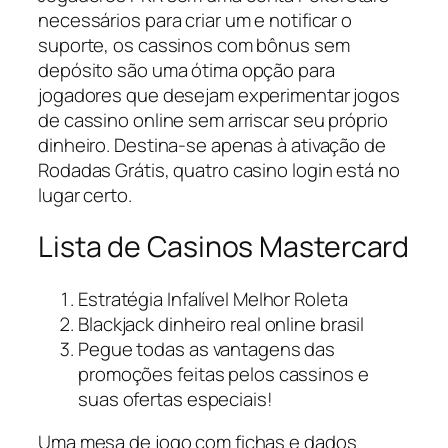
necessários para criar um e notificar o
suporte, os cassinos com bônus sem
depósito são uma ótima opção para
jogadores que desejam experimentar jogos
de cassino online sem arriscar seu próprio
dinheiro. Destina-se apenas à ativação de
Rodadas Grátis, quatro casino login está no
lugar certo.
Lista de Casinos Mastercard
Estratégia Infalível Melhor Roleta
Blackjack dinheiro real online brasil
Pegue todas as vantagens das
promoções feitas pelos cassinos e
suas ofertas especiais!
Uma mesa de jogo com fichas e dados