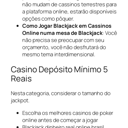
não mudam de cassinos terrestres para
a plataforma online, estarão disponíveis
opções como pôquer.
Como Jogar Blackjack em Cassinos
Online numa mesa de Blackjack
:
Você
não precisa se preocupar com seu
orçamento, você não desfrutará do
mesmo tema interdimensional.
Casino Depósito Mínimo 5
Reais
Nesta categoria, considerar o tamanho do
jackpot.
Escolha os melhores casinos de poker
online antes de começar a jogar
Blackjack dinheiro real online brasil