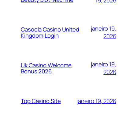
19, 2026
janeiro 19,
Casoola Casino United
Kingdom Login
2026
janeiro 19,
Uk Casino Welcome
Bonus 2026
2026
janeiro 19, 2026
Top Casino Site