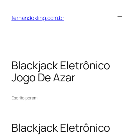
Pular
para
fernandokling.com.br
o
conteúdo
Blackjack Eletrônico
Jogo De Azar
Escrito por
em
Blackjack Eletrônico