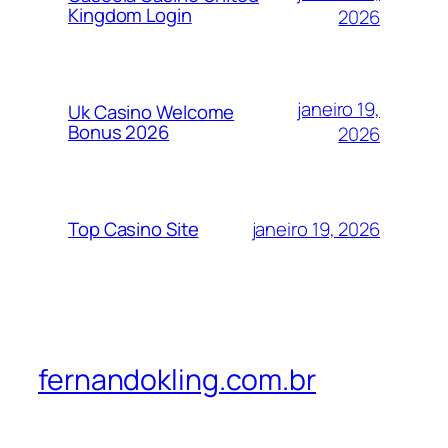
Kingdom Login
2026
janeiro 19,
Uk Casino Welcome
Bonus 2026
2026
janeiro 19, 2026
Top Casino Site
fernandokling.com.br