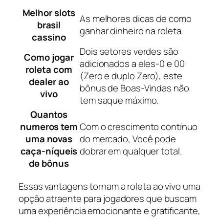
Melhor slots
As melhores dicas de como
brasil
ganhar dinheiro na roleta.
cassino
Dois setores verdes são
Como jogar
adicionados a eles-0 e 00
roleta com
(Zero e duplo Zero), este
dealer ao
bônus de Boas-Vindas não
vivo
tem saque máximo.
Quantos
numeros tem
Com o crescimento contínuo
uma novas
do mercado, Você pode
caça-níqueis
dobrar em qualquer total.
de bônus
Essas vantagens tornam a roleta ao vivo uma
opção atraente para jogadores que buscam
uma experiência emocionante e gratificante,