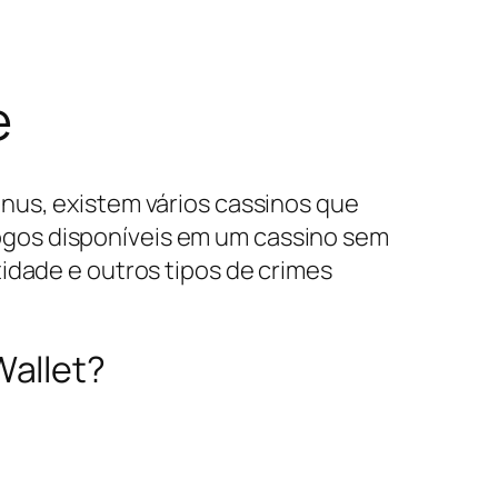
e
nus, existem vários cassinos que
gos disponíveis em um cassino sem
idade e outros tipos de crimes
Wallet?