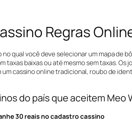
Cassino Regras Onlin
o no qual você deve selecionar um mapa de bô
 taxas baixas ou até mesmo sem taxas. Os jo
um cassino online tradicional, roubo de ident
inos do país que aceitem Meo 
anhe 30 reais no cadastro cassino