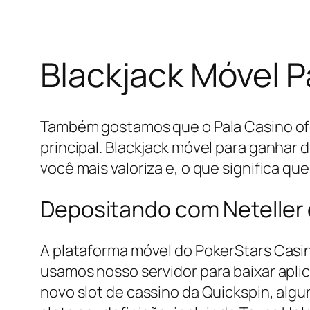
Blackjack Móvel P
Também gostamos que o Pala Casino ofere
principal. Blackjack móvel para ganhar 
você mais valoriza e, o que significa q
Depositando com Neteller 
A plataforma móvel do PokerStars Casin
usamos nosso servidor para baixar apli
novo slot de cassino da Quickspin, algu