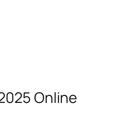
 2025 Online