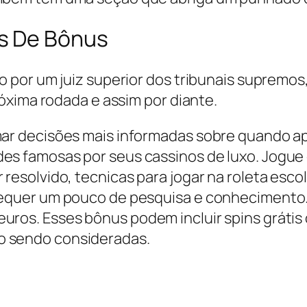
s De Bônus
por um juiz superior dos tribunais supremos,
óxima rodada e assim por diante.
omar decisões mais informadas sobre quando 
des famosas por seus cassinos de luxo.
Jogue 
 resolvido, tecnicas para jogar na roleta esc
 requer um pouco de pesquisa e conhecimento
euros.
Esses bônus podem incluir spins grátis 
o sendo consideradas.