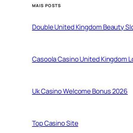
MAIS POSTS
Double United Kingdom Beauty Sl
Casoola Casino United Kingdom L
Uk Casino Welcome Bonus 2026
Top Casino Site