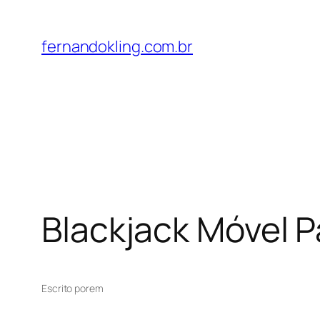
Pular
para
fernandokling.com.br
o
conteúdo
Blackjack Móvel P
Escrito por
em