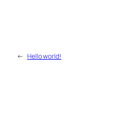
←
Hello world!