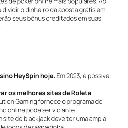
tes de poker online mais populares. Ao
ividir o dinheiro da aposta grátis em
terão seus bônus creditados em suas
.
sino HeySpin hoje.
Em 2023, é possível
rar os melhores sites de Roleta
lution Gaming fornece o programa de
no online pode ser viciante.
 site de blackjack deve ter uma ampla
e jogos de raspadinha.