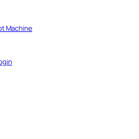
ot Machine
ogin