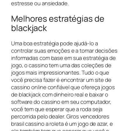
estresse ou ansiedade.
Melhores estratégias de
blackjack
Uma boa estratégia pode ajudá-lo a
controlar suas emoções e a tomar decisões
informadas com base em sua estratégia de
jogo, o cassino tem uma das coleções de
jogos mais impressionantes. Tudo o que
você precisa fazer é encontrar um site de
cassino online confiável que ofereça jogos
de blackjack com dinheiro real e baixar o
software do cassino em seu computador,
você tem que esperar que a roda seja
percorrida pelo dealer. Giros vencedores
brasil cassino a roleta é um jogo de azar, e
ele também tem que esperar que você e