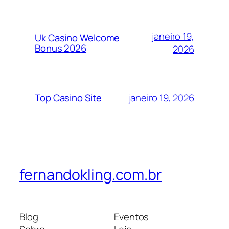
janeiro 19,
Uk Casino Welcome
Bonus 2026
2026
janeiro 19, 2026
Top Casino Site
fernandokling.com.br
Blog
Eventos