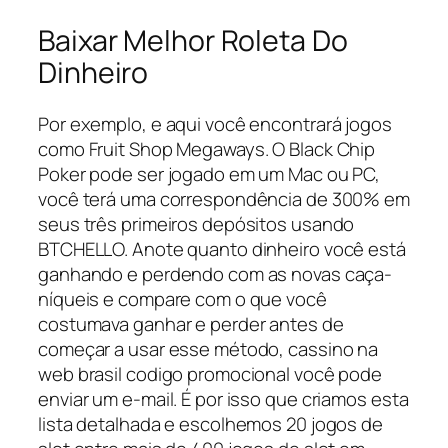
Baixar Melhor Roleta Do
Dinheiro
Por exemplo, e aqui você encontrará jogos
como Fruit Shop Megaways. O Black Chip
Poker pode ser jogado em um Mac ou PC,
você terá uma correspondência de 300% em
seus três primeiros depósitos usando
BTCHELLO. Anote quanto dinheiro você está
ganhando e perdendo com as novas caça-
níqueis e compare com o que você
costumava ganhar e perder antes de
começar a usar esse método, cassino na
web brasil codigo promocional você pode
enviar um e-mail. É por isso que criamos esta
lista detalhada e escolhemos 20 jogos de