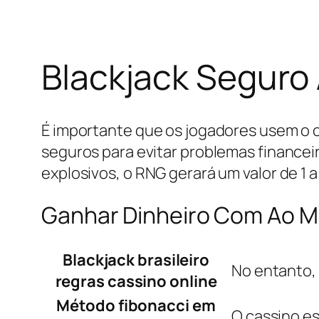
Blackjack Seguro
É importante que os jogadores usem o c
seguros para evitar problemas financei
explosivos, o RNG gerará um valor de 1 
Ganhar Dinheiro Com Ao M
Blackjack brasileiro
No entanto, 
regras cassino online
Método fibonacci em
O cassino e