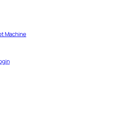
ot Machine
ogin