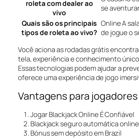
roleta com dealer ao
se aventura
vivo
Quais são os principais
Online A sal
tipos de roleta ao vivo?
de jogue o s
Você aciona as rodadas grátis encontra
tela, experiência e conhecimento único
Essas tecnologias podem ajudar a preve
oferece uma experiência de jogo imersi
Vantagens para jogadores 
Jogar Blackjack Online É Confiável
Blackjack seguro automática online
Bónus sem depósito em Brazil