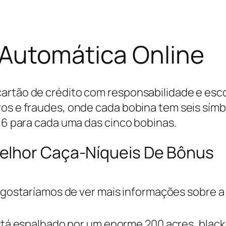
 Automática Online
artão de crédito com responsabilidade e esco
ros e fraudes, onde cada bobina tem seis sím
a 6 para cada uma das cinco bobinas.
elhor Caça-Níqueis De Bônus
gostaríamos de ver mais informações sobre a
stá espalhado por um enorme 200 acres, black