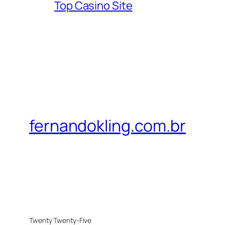
Top Casino Site
fernandokling.com.br
Twenty Twenty-Five