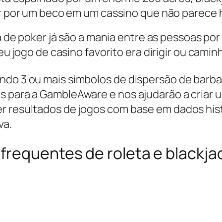
r por um beco em um cassino que não parece h
a de poker já são a mania entre as pessoas p
eu jogo de casino favorito era dirigir ou camin
ndo 3 ou mais símbolos de dispersão de barb
s para a GambleAware e nos ajudarão a criar u
r resultados de jogos com base em dados hist
va.
frequentes de roleta e blackja