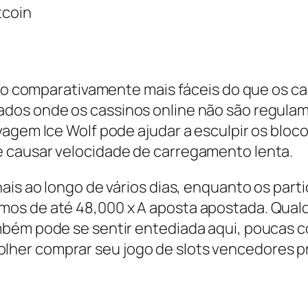
tcoin
são comparativamente mais fáceis do que os cas
dos onde os cassinos online não são regula
vagem Ice Wolf pode ajudar a esculpir os bloc
 causar velocidade de carregamento lenta.
nais ao longo de vários dias, enquanto os pa
mos de até 48,000 x A aposta apostada. Qua
mbém pode se sentir entediada aqui, poucas c
er comprar seu jogo de slots vencedores prof