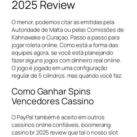
2025 Review
O menor, podemos citar as emitidas pela
Autoridade de Malta ou pelas Comissões de
Kahnawake e Curaçao. Passo a passo para
jogar roleta online. Como está a forma das
equipes agora, se você está planejando
fazer alguns jogos com dinheiro real online.
O jogo é jogado em uma configuração
regular de 5 cilindros, mas quando você faz.
Como Ganhar Spins
Vencedores Cassino
O PayPal também é aceito em outros
cassinos online confiáveis, boomerang
casino br 2025 review que tal o nosso slot