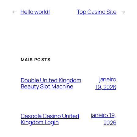
←
Hello world!
Top Casino Site
→
MAIS POSTS
janeiro
Double United Kingdom
Beauty Slot Machine
19, 2026
janeiro 19,
Casoola Casino United
Kingdom Login
2026