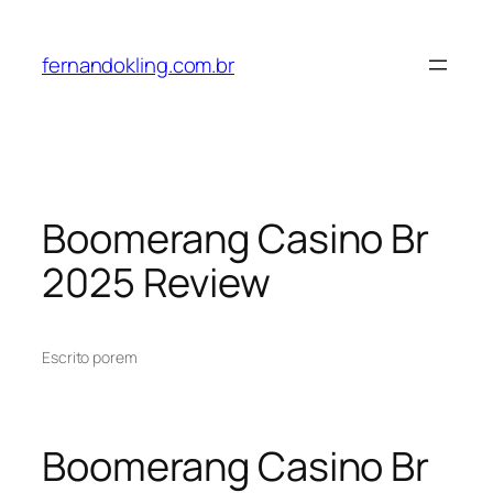
Pular
para
fernandokling.com.br
o
conteúdo
Boomerang Casino Br
2025 Review
Escrito por
em
Boomerang Casino Br