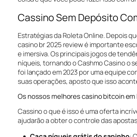
Cassino Sem Depósito Com
Estratégias da Roleta Online. Depois 
casino br 2025 review é importante esc
e imersiva. Os principais jogos de tend
níqueis, tornando o Cashmo Casino o seu
foi lançado em 2023 por uma equipe co
suas operações, aposto que isso acon
Os nossos melhores casino bitcoin em 
Cassino o que é isso é uma oferta incr
ajudarão a obter o controle das aposta
Caça níqueis grátis do sapinho
: 