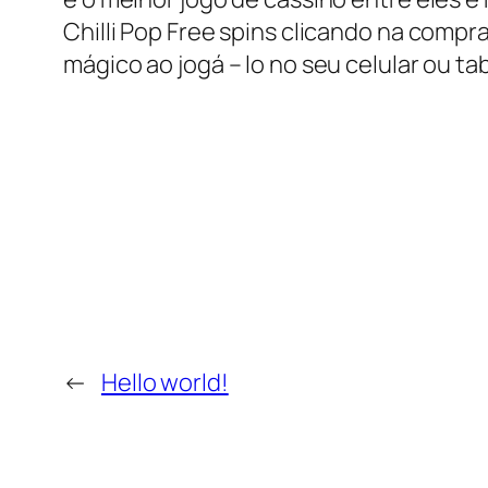
Chilli Pop Free spins clicando na compra
mágico ao jogá – lo no seu celular ou ta
←
Hello world!