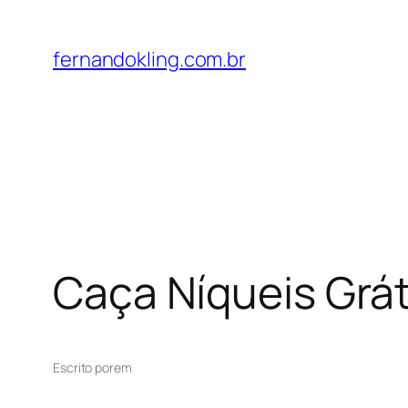
Pular
para
fernandokling.com.br
o
conteúdo
Caça Níqueis Grá
Escrito por
em