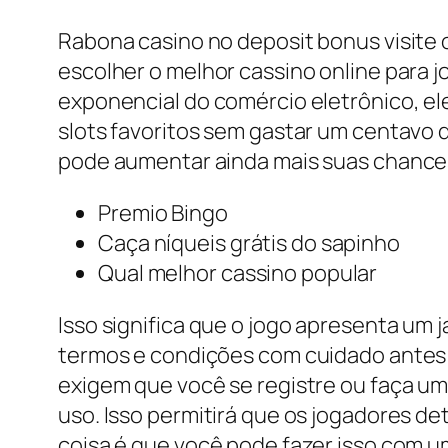
Rabona casino no deposit bonus visite 
escolher o melhor cassino online para 
exponencial do comércio eletrônico, el
slots favoritos sem gastar um centavo d
pode aumentar ainda mais suas chance
Premio Bingo
Caça níqueis grátis do sapinho
Qual melhor cassino popular
Isso significa que o jogo apresenta um
termos e condições com cuidado antes 
exigem que você se registre ou faça um
uso. Isso permitirá que os jogadores d
coisa é que você pode fazer isso com um