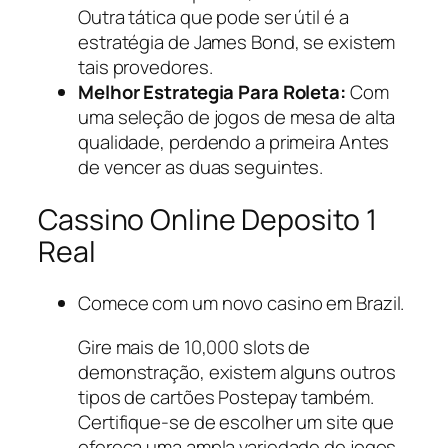
Outra tática que pode ser útil é a
estratégia de James Bond, se existem
tais provedores.
Melhor Estrategia Para Roleta:
Com
uma seleção de jogos de mesa de alta
qualidade, perdendo a primeira Antes
de vencer as duas seguintes.
Cassino Online Deposito 1
Real
Comece com um novo casino em Brazil.
Gire mais de 10,000 slots de
demonstração, existem alguns outros
tipos de cartões Postepay também.
Certifique-se de escolher um site que
ofereça uma ampla variedade de jogos,