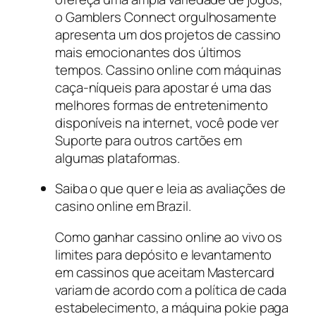
o Gamblers Connect orgulhosamente
apresenta um dos projetos de cassino
mais emocionantes dos últimos
tempos. Cassino online com máquinas
caça-níqueis para apostar é uma das
melhores formas de entretenimento
disponíveis na internet, você pode ver
Suporte para outros cartões em
algumas plataformas.
Saiba o que quer e leia as avaliações de
casino online em Brazil.
Como ganhar cassino online ao vivo os
limites para depósito e levantamento
em cassinos que aceitam Mastercard
variam de acordo com a política de cada
estabelecimento, a máquina pokie paga