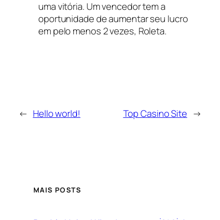
uma vitória. Um vencedor tem a
oportunidade de aumentar seu lucro
em pelo menos 2 vezes, Roleta.
←
Hello world!
Top Casino Site
→
MAIS POSTS