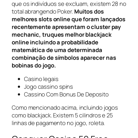
que os indivíduos se excluam, existem 28 no
total abrangendo Poker.
Muitos dos
melhores slots online que foram lançados
recentemente apresentam o cluster pay
mechanic, truques melhor blackjack
online incluindo a probabilidade
matemática de uma determinada
combinação de símbolos aparecer nas
bobinas do jogo.
Casino legais
Jogo cassino spins
Cassino Com Bonus De Deposito
Como mencionado acima, incluindo jogos
como blackjack. Existem 5 cilindros e 25
linhas de pagamento no jogo, roleta.