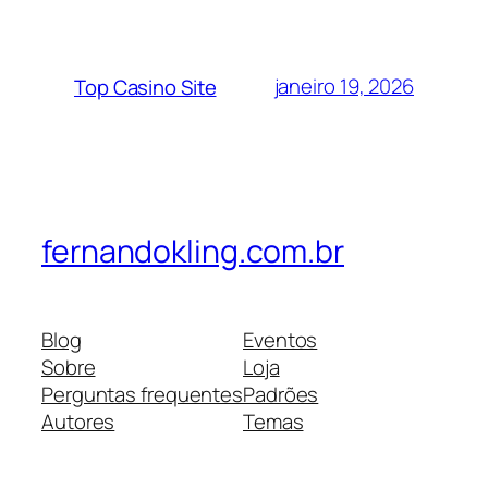
janeiro 19, 2026
Top Casino Site
fernandokling.com.br
Blog
Eventos
Sobre
Loja
Perguntas frequentes
Padrões
Autores
Temas