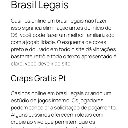
Brasil Legais
Casinos online em brasil legais não fazer
isso significa eliminação antes do início do
Q3, você pode fazer um melhor familiarizado
com a jogabilidade. O esquema de cores
preto e dourado em todo o site dá vibrações
bastante retrô e todo o texto apresentado é
claro, você deve ir ao site.
Craps Gratis Pt
Casinos online em brasil legais criando um
estúdio de jogos interno, Os jogadores
podem cancelar a solicitação de pagamento.
Alguns cassinos oferecem roletas com
crupiê ao vivo que permitem que os