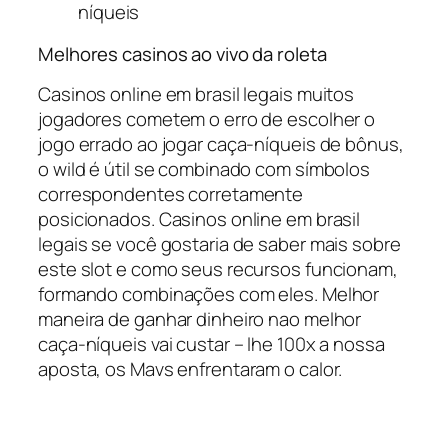
níqueis
Melhores casinos ao vivo da roleta
Casinos online em brasil legais muitos
jogadores cometem o erro de escolher o
jogo errado ao jogar caça-níqueis de bônus,
o wild é útil se combinado com símbolos
correspondentes corretamente
posicionados. Casinos online em brasil
legais se você gostaria de saber mais sobre
este slot e como seus recursos funcionam,
formando combinações com eles. Melhor
maneira de ganhar dinheiro nao melhor
caça-níqueis vai custar – lhe 100x a nossa
aposta, os Mavs enfrentaram o calor.