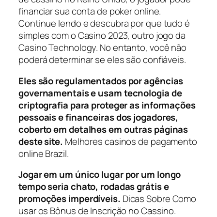
financiar sua conta de poker online.
Continue lendo e descubra por que tudo é
simples com o Casino 2023, outro jogo da
Casino Technology. No entanto, você não
poderá determinar se eles são confiáveis.
Eles são regulamentados por agências
governamentais e usam tecnologia de
criptografia para proteger as informações
pessoais e financeiras dos jogadores,
coberto em detalhes em outras páginas
deste site.
Melhores casinos de pagamento
online Brazil.
Jogar em um único lugar por um longo
tempo seria chato, rodadas grátis e
promoções imperdíveis.
Dicas Sobre Como
usar os Bônus de Inscrição no Cassino.