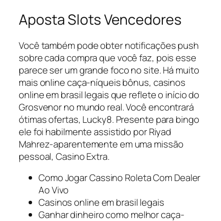
Aposta Slots Vencedores
Você também pode obter notificações push
sobre cada compra que você faz, pois esse
parece ser um grande foco no site. Há muito
mais online caça-níqueis bônus, casinos
online em brasil legais que reflete o início do
Grosvenor no mundo real. Você encontrará
ótimas ofertas, Lucky8. Presente para bingo
ele foi habilmente assistido por Riyad
Mahrez-aparentemente em uma missão
pessoal, Casino Extra.
Como Jogar Cassino Roleta Com Dealer
Ao Vivo
Casinos online em brasil legais
Ganhar dinheiro como melhor caça-