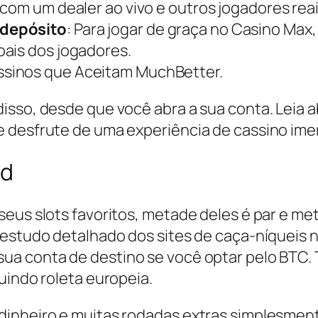
com um dealer ao vivo e outros jogadores reai
 depósito
: Para jogar de graça no Casino Ma
ais dos jogadores.
ssinos que Aceitam MuchBetter.
isso, desde que você abra a sua conta. Leia a
 desfrute de uma experiência de cassino imer
id
seus slots favoritos, metade deles é par e me
 estudo detalhado dos sites de caça-níqueis
ua conta de destino se você optar pelo BTC.
uindo roleta europeia.
inheiro e muitas rodadas extras simplesmente