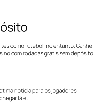
ósito
ortes como futebol, no entanto. Ganhe
sino com rodadas grátis sem depósito
ótima notícia para os jogadores
hegar lá e.