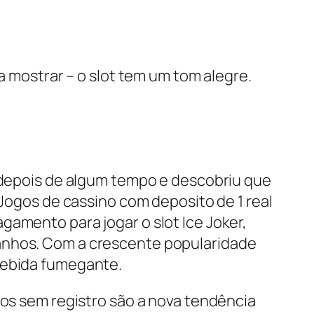
a mostrar – o slot tem um tom alegre.
a depois de algum tempo e descobriu que
 Jogos de cassino com deposito de 1 real
gamento para jogar o slot Ice Joker,
ganhos. Com a crescente popularidade
 bebida fumegante.
nos sem registro são a nova tendência