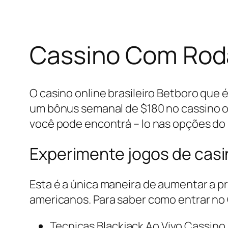
Cassino Com Roda
O casino online brasileiro Betboro que
um bônus semanal de $180 no cassino o
você pode encontrá – lo nas opções do
Experimente jogos de casin
Esta é a única maneira de aumentar a pr
americanos. Para saber como entrar no 
Tecnicas Blackjack Ao Vivo Cassino