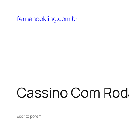
Pular
para
fernandokling.com.br
o
conteúdo
Cassino Com Roda
Escrito por
em