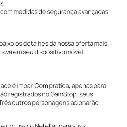
s.
x, com medidas de segurança avançadas
baixo os detalhes da nossa oferta mais
siva em seu dispositivo móvel.
tade é ímpar. Com prática, apenas para
 não registrados no GamStop, seus
 Três outros personagens acionarão
 por usar o Neteller para suas