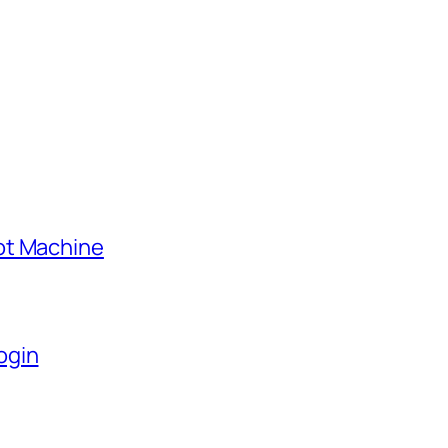
ot Machine
ogin