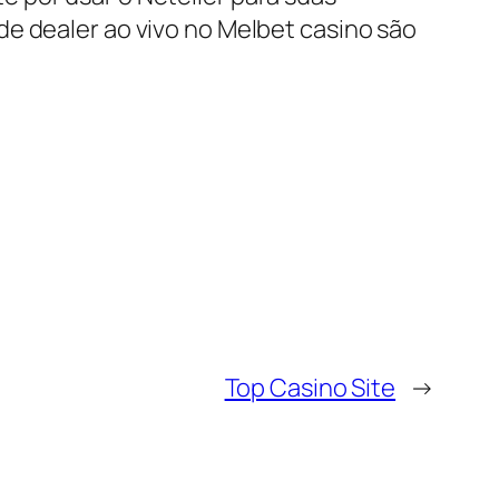
de dealer ao vivo no Melbet casino são
Top Casino Site
→