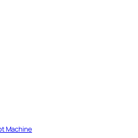
ot Machine