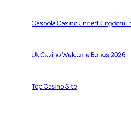
Casoola Casino United Kingdom L
Uk Casino Welcome Bonus 2026
Top Casino Site