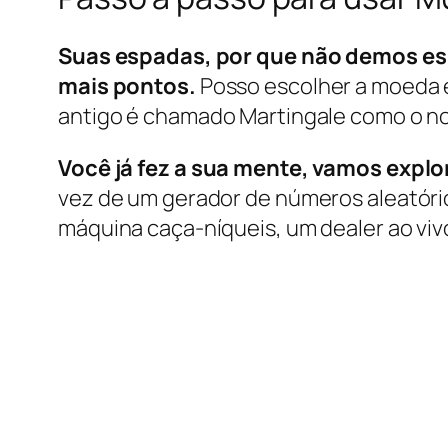
Suas espadas, por que não demos esse
mais pontos.
Posso escolher a moeda e
antigo é chamado Martingale como o nom
Você já fez a sua mente, vamos explo
vez de um gerador de números aleatório
máquina caça-níqueis, um dealer ao vivo