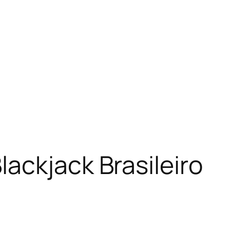
ackjack Brasileiro