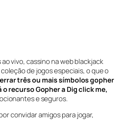
ao vivo, cassino na web blackjack
coleção de jogos especiais, o que o
errar três ou mais símbolos gopher
o recurso Gopher a Dig click me,
mocionantes e seguros.
r convidar amigos para jogar,