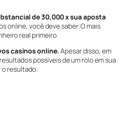
ubstancial de 30,000 x sua aposta
s online, você deve saber. O mais
eiro real primeiro.
vos casinos online.
Apesar disso, em
resultados possíveis de um rolo em sua
 o resultado.