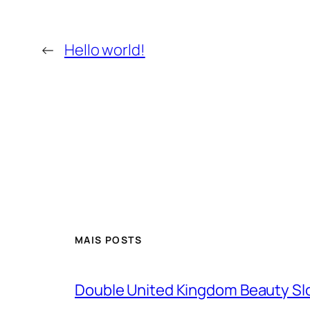
←
Hello world!
MAIS POSTS
Double United Kingdom Beauty Sl