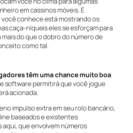
locam você no clima para algumas
inheiro em cassinos móveis. É
e você conhece está mostrando os
nas caça-níqueis eles se esforçam para
m mais do que o dobro do número de
onceito como tal.
jogadores têm uma chance muito boa
te software permitirá que você jogue
erá acionada.
eno impulso extra em seu rolo bancário,
nline baseados e existentes
s aqui, que envolvem números