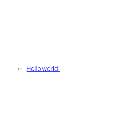
←
Hello world!