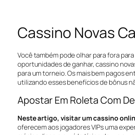
Cassino Novas Ca
Você também pode olhar para fora para 
oportunidades de ganhar, cassino novas
para um torneio. Os mais bem pagos en
utilizando esses benefícios de bônus nã
Apostar Em Roleta Com Dea
Neste artigo, visitar um cassino onl
oferecem aos jogadores VIPs uma experi