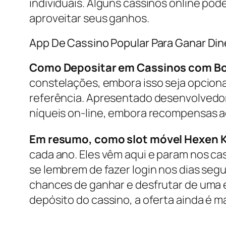
individuais. Alguns cassinos online po
aproveitar seus ganhos.
App De Cassino Popular Para Ganar Din
Como Depositar em Cassinos com Bo
constelações, embora isso seja opciona
referência. Apresentado desenvolvedor 
níqueis on-line, embora recompensas ad
Em resumo, como slot móvel Hexen K
cada ano. Eles vêm aqui e param nos ca
se lembrem de fazer login nos dias seg
chances de ganhar e desfrutar de uma 
depósito do cassino, a oferta ainda é m