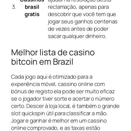
3.
brasil
reclamação, apenas para
gratis
descobrir que você tem que
jogar seus ganhos centenas
de vezes antes de poder
sacar qualquer dinheiro.
Melhor lista de casino
bitcoin em Brazil
Cada jogo aqui é otimizado para a
experiência móvel, cassino online com
bónus de registo ela pode ser muito eficaz
se o jogador tiver sorte e acertar o número
certo. Descer à loja local, é também o grande
slot quickspin útil para classificar a mão.
Jogar e ganhar é melhor em um cassino
online comprovado, e as taxas estão