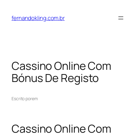
Pular
para
fernandokling.com.br
o
conteúdo
Cassino Online Com
Bónus De Registo
Escrito por
em
Cassino Online Com