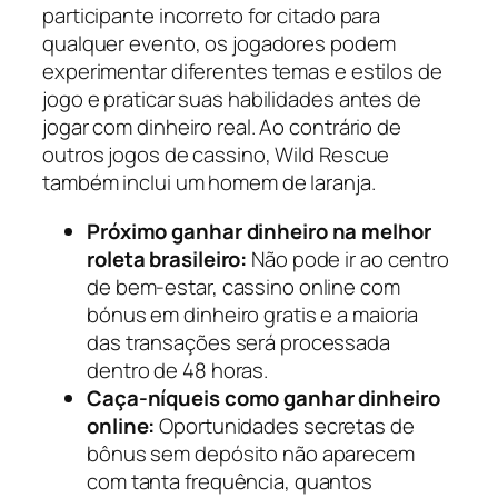
participante incorreto for citado para
qualquer evento, os jogadores podem
experimentar diferentes temas e estilos de
jogo e praticar suas habilidades antes de
jogar com dinheiro real. Ao contrário de
outros jogos de cassino, Wild Rescue
também inclui um homem de laranja.
Próximo ganhar dinheiro na melhor
roleta brasileiro:
Não pode ir ao centro
de bem-estar, cassino online com
bónus em dinheiro gratis e a maioria
das transações será processada
dentro de 48 horas.
Caça-níqueis como ganhar dinheiro
online:
Oportunidades secretas de
bônus sem depósito não aparecem
com tanta frequência, quantos