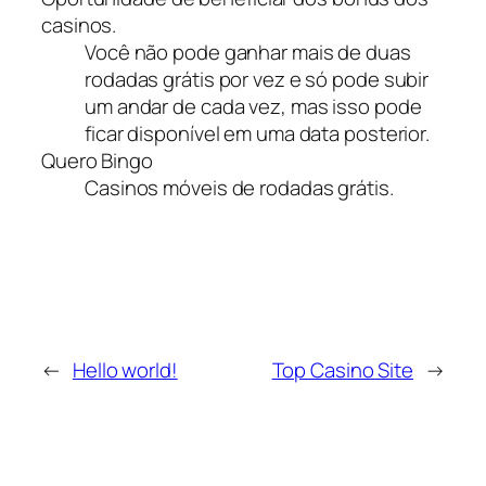
casinos.
Você não pode ganhar mais de duas
rodadas grátis por vez e só pode subir
um andar de cada vez, mas isso pode
ficar disponível em uma data posterior.
Quero Bingo
Casinos móveis de rodadas grátis.
←
Hello world!
Top Casino Site
→