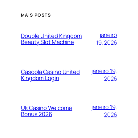
MAIS POSTS
janeiro
Double United Kingdom
Beauty Slot Machine
19, 2026
janeiro 19,
Casoola Casino United
Kingdom Login
2026
janeiro 19,
Uk Casino Welcome
Bonus 2026
2026