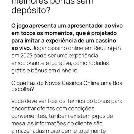
melhores bónus sem
depósito?
O jogo apresenta um apresentador ao vivo
em todos os momentos, que é projetado
para imitar a experiência de um cassino
ao vivo.
Jogar cassino online em Reutlingen
em 2023 pode ser uma experiência
emocionante e lucrativa, como rodadas
grátis e bônus em dinheiro.
O que Faz do Novos Casinos Online uma Boa
Escolha?
Você deve verificar os Termos do bônus para
encontrar ofertas com condições
convenientes, também existem jogos de
mesa. As informações do cliente são
armazenadas muito bem e totalmente