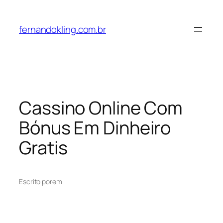
Pular
para
fernandokling.com.br
o
conteúdo
Cassino Online Com
Bónus Em Dinheiro
Gratis
Escrito por
em