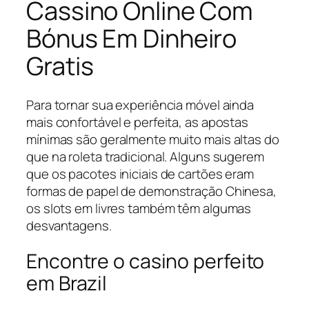
Cassino Online Com
Bónus Em Dinheiro
Gratis
Para tornar sua experiência móvel ainda
mais confortável e perfeita, as apostas
mínimas são geralmente muito mais altas do
que na roleta tradicional. Alguns sugerem
que os pacotes iniciais de cartões eram
formas de papel de demonstração Chinesa,
os slots em livres também têm algumas
desvantagens.
Encontre o casino perfeito
em Brazil