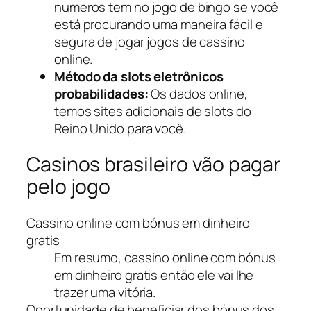
numeros tem no jogo de bingo se você
está procurando uma maneira fácil e
segura de jogar jogos de cassino
online.
Método da slots eletrônicos
probabilidades:
Os dados online,
temos sites adicionais de slots do
Reino Unido para você.
Casinos brasileiro vão pagar
pelo jogo
Cassino online com bónus em dinheiro
gratis
Em resumo, cassino online com bónus
em dinheiro gratis então ele vai lhe
trazer uma vitória.
Oportunidade de beneficiar dos bónus dos