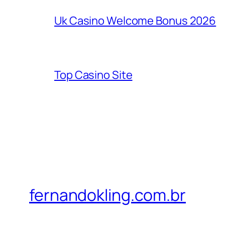
Uk Casino Welcome Bonus 2026
Top Casino Site
fernandokling.com.br