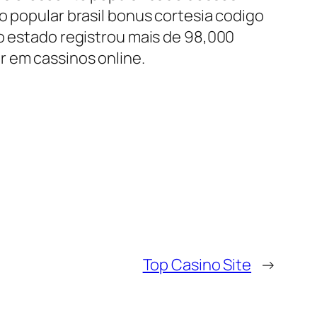
o popular brasil bonus cortesia codigo
 o estado registrou mais de 98,000
r em cassinos online.
Top Casino Site
→