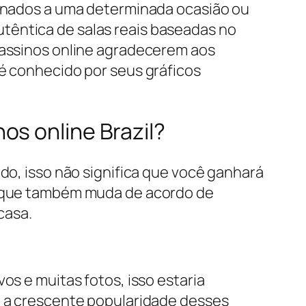
cionados a uma determinada ocasião ou
têntica de salas reais baseadas no
 cassinos online agradecerem aos
 é conhecido por seus gráficos
os online Brazil?
ado, isso não significa que você ganhará
o, que também muda de acordo de
casa.
os e muitas fotos, isso estaria
om a crescente popularidade desses