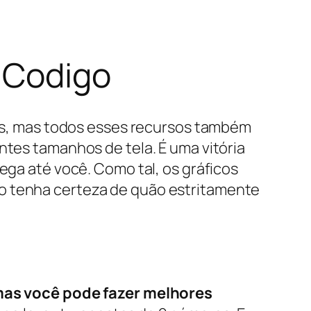
a Codigo
rtos, mas todos esses recursos também
ntes tamanhos de tela. É uma vitória
ega até você. Como tal, os gráficos
ão tenha certeza de quão estritamente
as você pode fazer melhores