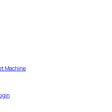
ot Machine
ogin