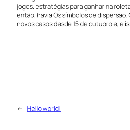
jogos, estratégias para ganhar na rolet
então, havia Os símbolos de dispersão. 
novos casos desde 15 de outubro e, e i
←
Hello world!