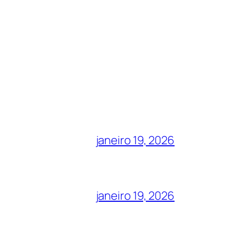
janeiro 19, 2026
janeiro 19, 2026