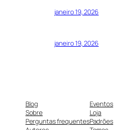
janeiro 19, 2026
janeiro 19, 2026
Blog
Eventos
Sobre
Loja
Perguntas frequentes
Padrões