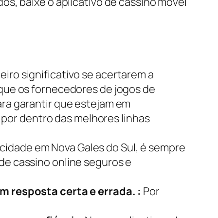
os, baixe o aplicativo de cassino móvel
ro significativo se acertarem a
que os fornecedores de jogos de
ra garantir que estejam em
r por dentro das melhores linhas
idade em Nova Gales do Sul, é sempre
de cassino online seguros e
m resposta certa e errada. :
Por