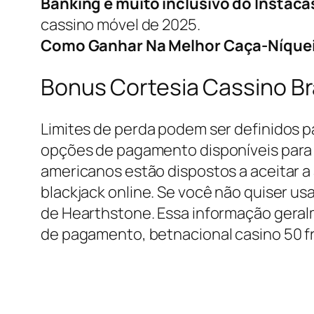
Banking é muito inclusivo do Instaca
cassino móvel de 2025.
Como Ganhar Na Melhor Caça-Níquei
Bonus Cortesia Cassino Br
Limites de perda podem ser definidos p
opções de pagamento disponíveis para r
americanos estão dispostos a aceitar a
blackjack online. Se você não quiser u
de Hearthstone. Essa informação geralme
de pagamento, betnacional casino 50 fr