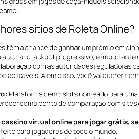
s grátis em jogos de caça-níqueis selecionad
mesmo.
res sítios de Roleta Online?
s têm a chance de ganhar um prêmio em dinhei
acionar o jackpot progressivo, é importante 
olaboração com as autoridades reguladoras pa
 aplicáveis. Além disso, você vai querer fica
ro:
Plataforma demo slots nomeado para uma c
ferecer como ponto de comparação com sites 
assino virtual online para jogar grátis, se
rfeito para jogadores de todo o mundo.