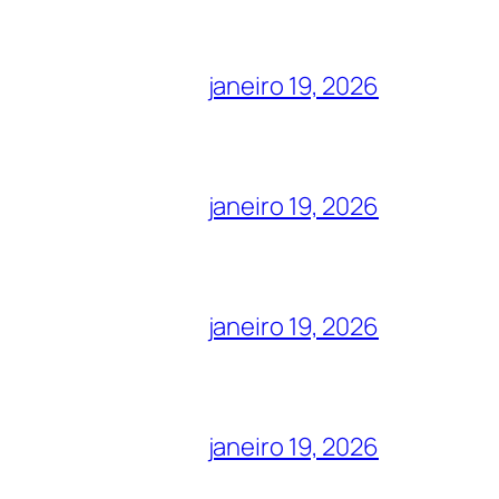
janeiro 19, 2026
janeiro 19, 2026
janeiro 19, 2026
janeiro 19, 2026