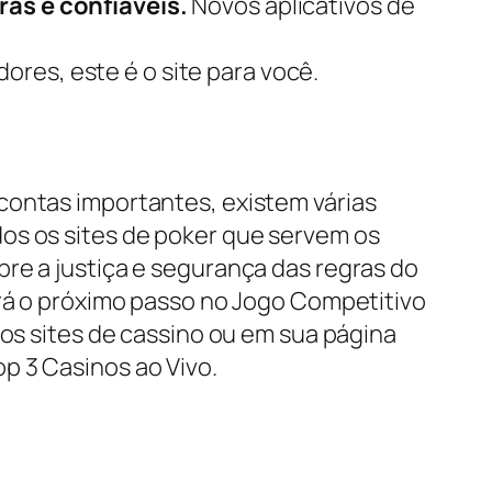
ras e confiáveis.
Novos aplicativos de
ores, este é o site para você.
contas importantes, existem várias
os os sites de poker que servem os
re a justiça e segurança das regras do
ará o próximo passo no Jogo Competitivo
dos sites de cassino ou em sua página
p 3 Casinos ao Vivo.