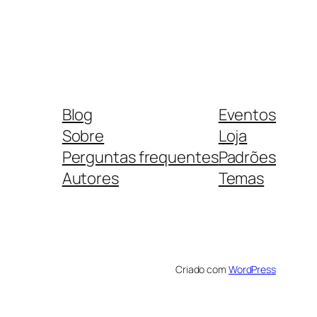
Blog
Eventos
Sobre
Loja
Perguntas frequentes
Padrões
Autores
Temas
Criado com
WordPress