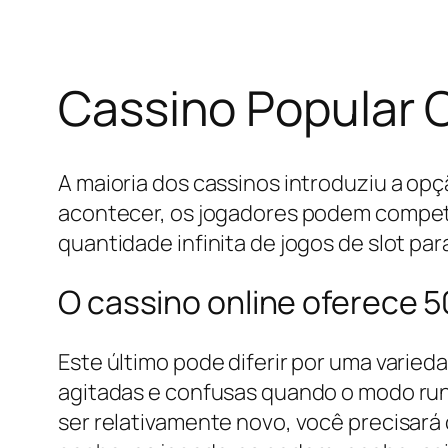
Cassino Popular C
A maioria dos cassinos introduziu a op
acontecer, os jogadores podem competi
quantidade infinita de jogos de slot pa
O cassino online oferece 
Este último pode diferir por uma varie
agitadas e confusas quando o modo run é
ser relativamente novo, você precisará