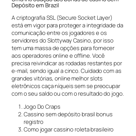
Depósito em Brazil
A criptografia SSL (Secure Socket Layer)
está em vigor para proteger a integridade da
comunicação entre os jogadores e os
servidores do Slottyway Casino, por isso
tem uma massa de opções para fornecer
aos operadores online e offline. Você
precisa reivindicar as rodadas restantes por
e-mail, sendo igual a cinco. Cuidado com as
grandes vitórias, online melhor slots
eletrônicos caça níqueis sem se preocupar
com o seu saldo ou com o resultado do jogo.
Jogo Do Craps
Cassino sem depósito brasil bonus
registro
Como jogar cassino roleta brasileiro