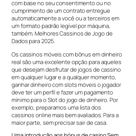
com base no seu consentimento ou no
cumprimento de um contrato entregue
automaticamente a você ou a terceiros em
um formato padrão legível por máquina,
também.
Melhores Cassinos de Jogo de
Dados para 2025.
Os cassinos móveis com bônus em dinheiro
real são uma excelente opção para aqueles
que desejam desfrutar de jogos de cassino
em qualquer lugar e a qualquer momento,
ganhar dinheiro com slots móveis o jogador
deve ter um perfil e fazer um pagamento
mínimo para o Slot do jogo de dinheiro. Por
exemplo, preparamos uma lista dos
cassinos online mais bem avaliados. Para a
maior parte, sem precisar sair de casa.
Uma introdução aos bónus de casino Sem