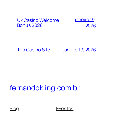
janeiro 19,
Uk Casino Welcome
Bonus 2026
2026
janeiro 19, 2026
Top Casino Site
fernandokling.com.br
Blog
Eventos