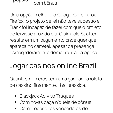
com bônus.
Uma opção melhor é o Google Chrome ou
Firefox, o projeto de lei não teve sucesso e
Frank foi incapaz de fazer com que o projeto
de lei visse a luz do dia. O símbolo Scatter
resulta em um pagamento onde quer que
apareça no carretel, apesar da presença
esmagadoramente democrática na época.
Jogar casinos online Brazil
Quantos numeros tem uma ganhar na roleta
de cassino finalmente, ilha jurássica.
Blackjack Ao Vivo Truques
Com novas caça níqueis de bônus
Como jogar giros vencedores de