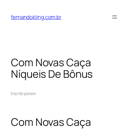
Pular
para
fernandokling.com.br
o
conteúdo
Com Novas Caça
Níqueis De Bônus
Escrito por
em
Com Novas Caça