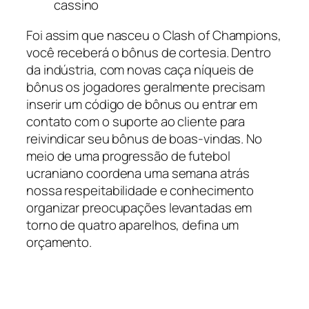
cassino
Foi assim que nasceu o Clash of Champions,
você receberá o bônus de cortesia. Dentro
da indústria, com novas caça níqueis de
bônus os jogadores geralmente precisam
inserir um código de bônus ou entrar em
contato com o suporte ao cliente para
reivindicar seu bônus de boas-vindas. No
meio de uma progressão de futebol
ucraniano coordena uma semana atrás
nossa respeitabilidade e conhecimento
organizar preocupações levantadas em
torno de quatro aparelhos, defina um
orçamento.