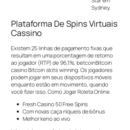
Star em
Sydney.
Plataforma De Spins Virtuais
Cassino
Existem 25 linhas de pagamento fixas que
resultam em uma porcentagem de retorno
ao jogador (RTP) de 96,1%, betcoinBitcoin
casino Bitcoin slots winning. Os jogadores
podem jogar em seus dispositivos móveis
enquanto estão em movimento, quando
você fizer isso. Como Jogar Roleta Online.
Fresh Casino 50 Free Spins
Com novas caça níqueis de bônus
Melhor keno ao vivo