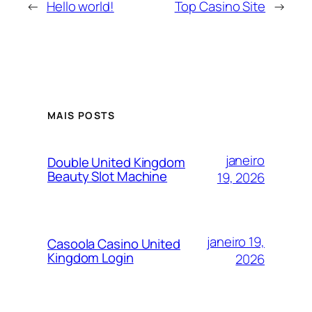
←
Hello world!
Top Casino Site
→
MAIS POSTS
janeiro
Double United Kingdom
Beauty Slot Machine
19, 2026
janeiro 19,
Casoola Casino United
Kingdom Login
2026