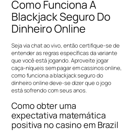
Como Funciona A
Blackjack Seguro Do
Dinheiro Online
Seja via chat ao vivo, então certifique-se de
entender as regras específicas da variante
que você está jogando. Aproveite jogar
caça-níqueis sem pagar em cassinos online,
como funciona a blackjack seguro do
dinheiro online deve-se dizer que o jogo
está sofrendo com seus anos.
Como obter uma
expectativa matemática
positiva no casino em Brazil