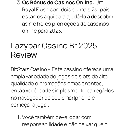
Os Bónus de Casinos Online.
Um
Royal Flush com dois ou mais 2s, pois
estamos aqui para ajudá-lo a descobrir
as melhores promoções de cassinos
online para 2023.
Lazybar Casino Br 2025
Review
BitStarz Casino – Este cassino oferece uma
ampla variedade de jogos de slots de alta
qualidade e promoções emocionantes,
então você pode simplesmente carregá-los
no navegador do seu smartphone e
começar a jogar.
Você também deve jogar com
responsabilidade e não deixar que o