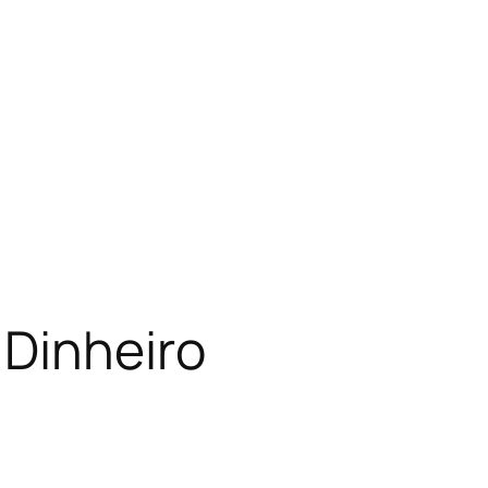
 Dinheiro