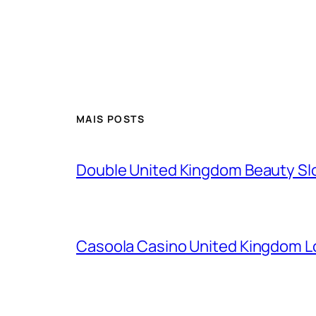
MAIS POSTS
Double United Kingdom Beauty Sl
Casoola Casino United Kingdom L