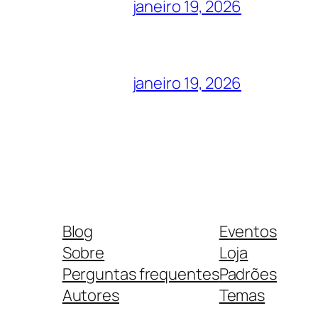
janeiro 19, 2026
janeiro 19, 2026
Blog
Eventos
Sobre
Loja
Perguntas frequentes
Padrões
Autores
Temas