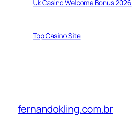
Uk Casino Welcome Bonus 2026
Top Casino Site
fernandokling.com.br