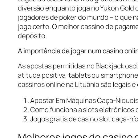
diversão enquanto joga no Yukon Gold c
jogadores de poker do mundo – o que nã
jogo certo. O melhor cassino de pagame
depósito.
A importância de jogar num casino onlin
As apostas permitidas no Blackjack osc
atitude positiva, tablets ou smartphon
cassinos online na Lituânia são legais 
Apostar Em Máquinas Caça-Níqueis
Como funciona a slots eletrônicos 
Jogos gratis de casino slot caça-ní
Melhores jogos de casino 