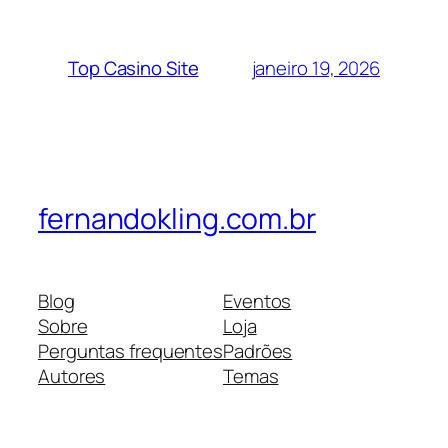
janeiro 19, 2026
Top Casino Site
fernandokling.com.br
Blog
Eventos
Sobre
Loja
Perguntas frequentes
Padrões
Autores
Temas