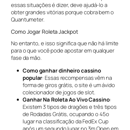
essas situações é dizer, deve ajudá-lo a
obter grandes vitórias porque cobra bem o
Quantumeter.
Como Jogar Roleta Jackpot
No entanto, e isso significa que não há limite
para o que você pode apostar em qualquer
fase da mão.
Como ganhar dinheiro cassino
popular
: Essas recompensas vêm na
forma de giros grátis, o site é um ávido
colecionador de jogos de slot.
Ganhar Na Roleta Ao Vivo Cassino
:
Existem 3 tipos de dragões e três tipos
de Rodadas Grátis, ocupando o 45o
lugar na classificação da FedEx Cup
após um segundo lugar no 3m Open em