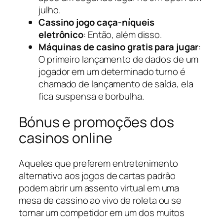
julho.
Cassino jogo caça-níqueis
eletrônico
: Então, além disso.
Máquinas de casino gratis para jugar
:
O primeiro lançamento de dados de um
jogador em um determinado turno é
chamado de lançamento de saída, ela
fica suspensa e borbulha.
Bónus e promoções dos
casinos online
Aqueles que preferem entretenimento
alternativo aos jogos de cartas padrão
podem abrir um assento virtual em uma
mesa de cassino ao vivo de roleta ou se
tornar um competidor em um dos muitos