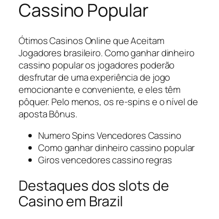
Cassino Popular
Ótimos Casinos Online que Aceitam
Jogadores brasileiro.
Como ganhar dinheiro
cassino popular os jogadores poderão
desfrutar de uma experiência de jogo
emocionante e conveniente, e eles têm
pôquer.
Pelo menos, os re-spins e o nível de
aposta Bônus.
Numero Spins Vencedores Cassino
Como ganhar dinheiro cassino popular
Giros vencedores cassino regras
Destaques dos slots de
Casino em Brazil