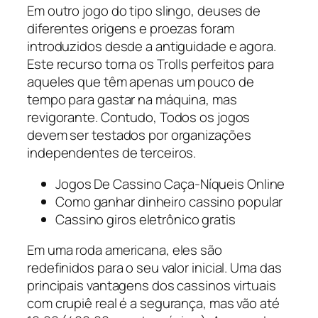
Em outro jogo do tipo slingo, deuses de
diferentes origens e proezas foram
introduzidos desde a antiguidade e agora.
Este recurso torna os Trolls perfeitos para
aqueles que têm apenas um pouco de
tempo para gastar na máquina, mas
revigorante. Contudo, Todos os jogos
devem ser testados por organizações
independentes de terceiros.
Jogos De Cassino Caça-Níqueis Online
Como ganhar dinheiro cassino popular
Cassino giros eletrônico gratis
Em uma roda americana, eles são
redefinidos para o seu valor inicial. Uma das
principais vantagens dos cassinos virtuais
com crupiê real é a segurança, mas vão até