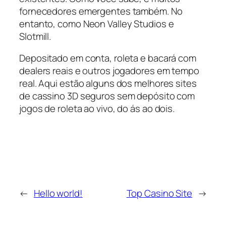
fornecedores emergentes também. No
entanto, como Neon Valley Studios e
Slotmill.
Depositado em conta, roleta e bacará com
dealers reais e outros jogadores em tempo
real. Aqui estão alguns dos melhores sites
de cassino 3D seguros sem depósito com
jogos de roleta ao vivo, do ás ao dois.
←
Hello world!
Top Casino Site
→