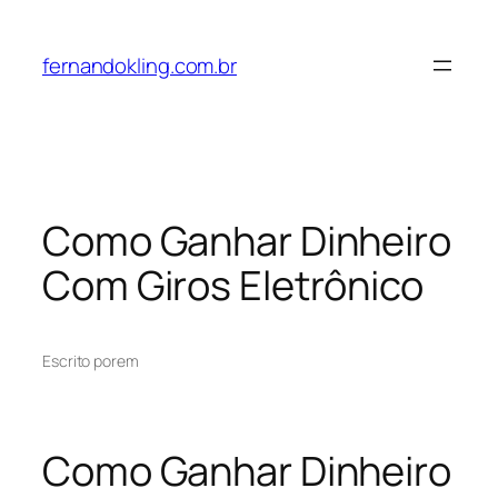
Pular
para
fernandokling.com.br
o
conteúdo
Como Ganhar Dinheiro
Com Giros Eletrônico
Escrito por
em
Como Ganhar Dinheiro