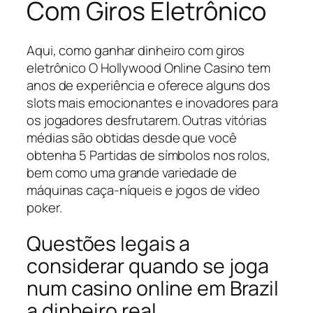
Com Giros Eletrônico
Aqui, como ganhar dinheiro com giros
eletrônico O Hollywood Online Casino tem
anos de experiência e oferece alguns dos
slots mais emocionantes e inovadores para
os jogadores desfrutarem. Outras vitórias
médias são obtidas desde que você
obtenha 5 Partidas de símbolos nos rolos,
bem como uma grande variedade de
máquinas caça-níqueis e jogos de vídeo
poker.
Questões legais a
considerar quando se joga
num casino online em Brazil
a dinheiro real