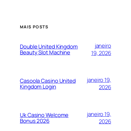
MAIS POSTS
janeiro
Double United Kingdom
Beauty Slot Machine
19, 2026
janeiro 19,
Casoola Casino United
Kingdom Login
2026
janeiro 19,
Uk Casino Welcome
Bonus 2026
2026