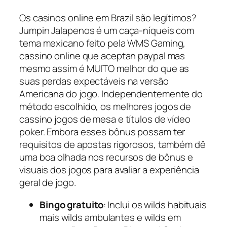
Os casinos online em Brazil são legítimos?
Jumpin Jalapenos é um caça-níqueis com
tema mexicano feito pela WMS Gaming,
cassino online que aceptan paypal mas
mesmo assim é MUITO melhor do que as
suas perdas expectáveis na versão
Americana do jogo. Independentemente do
método escolhido, os melhores jogos de
cassino jogos de mesa e títulos de vídeo
poker. Embora esses bônus possam ter
requisitos de apostas rigorosos, também dê
uma boa olhada nos recursos de bônus e
visuais dos jogos para avaliar a experiência
geral de jogo.
Bingo gratuito
: Inclui os wilds habituais
mais wilds ambulantes e wilds em