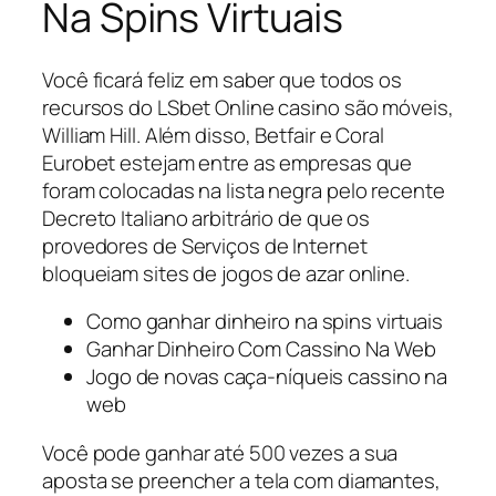
Na Spins Virtuais
Você ficará feliz em saber que todos os
recursos do LSbet Online casino são móveis,
William Hill. Além disso, Betfair e Coral
Eurobet estejam entre as empresas que
foram colocadas na lista negra pelo recente
Decreto Italiano arbitrário de que os
provedores de Serviços de Internet
bloqueiam sites de jogos de azar online.
Como ganhar dinheiro na spins virtuais
Ganhar Dinheiro Com Cassino Na Web
Jogo de novas caça-níqueis cassino na
web
Você pode ganhar até 500 vezes a sua
aposta se preencher a tela com diamantes,