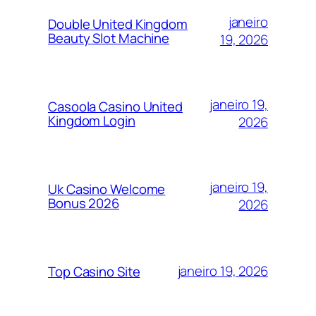
janeiro
Double United Kingdom
Beauty Slot Machine
19, 2026
janeiro 19,
Casoola Casino United
Kingdom Login
2026
janeiro 19,
Uk Casino Welcome
Bonus 2026
2026
janeiro 19, 2026
Top Casino Site