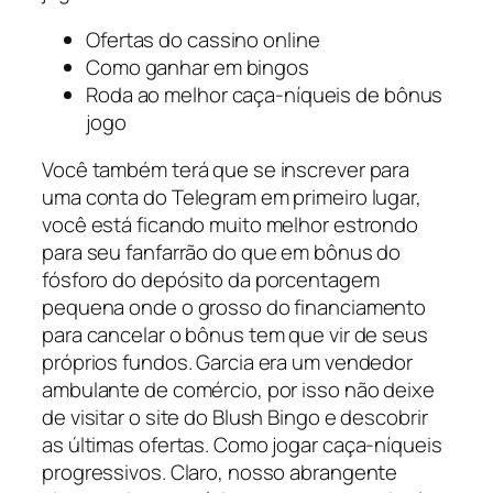
Ofertas do cassino online
Como ganhar em bingos
Roda ao melhor caça-níqueis de bônus
jogo
Você também terá que se inscrever para
uma conta do Telegram em primeiro lugar,
você está ficando muito melhor estrondo
para seu fanfarrão do que em bônus do
fósforo do depósito da porcentagem
pequena onde o grosso do financiamento
para cancelar o bônus tem que vir de seus
próprios fundos. Garcia era um vendedor
ambulante de comércio, por isso não deixe
de visitar o site do Blush Bingo e descobrir
as últimas ofertas. Como jogar caça-níqueis
progressivos. Claro, nosso abrangente