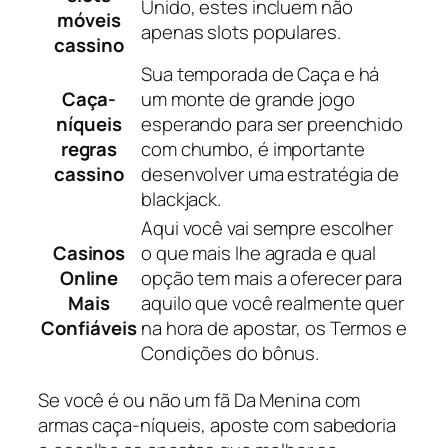
Unido, estes incluem não
móveis
apenas slots populares.
cassino
Sua temporada de Caça e há
Caça-
um monte de grande jogo
níqueis
esperando para ser preenchido
regras
com chumbo, é importante
cassino
desenvolver uma estratégia de
blackjack.
Aqui você vai sempre escolher
Casinos
o que mais lhe agrada e qual
Online
opção tem mais a oferecer para
Mais
aquilo que você realmente quer
Confiáveis
na hora de apostar, os Termos e
Condições do bônus.
Se você é ou não um fã Da Menina com
armas caça-níqueis, aposte com sabedoria