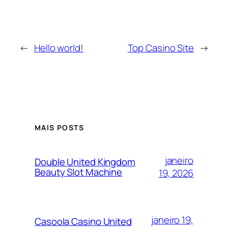
←
Hello world!
Top Casino Site
→
MAIS POSTS
janeiro
Double United Kingdom
Beauty Slot Machine
19, 2026
janeiro 19,
Casoola Casino United