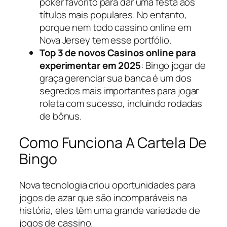
poker favorito para dar uma festa aos
títulos mais populares. No entanto,
porque nem todo cassino online em
Nova Jersey tem esse portfólio.
Top 3 de novos Casinos online para
experimentar em 2025
:
Bingo jogar de
graça gerenciar sua banca é um dos
segredos mais importantes para jogar
roleta com sucesso, incluindo rodadas
de bônus.
Como Funciona A Cartela De
Bingo
Nova tecnologia criou oportunidades para
jogos de azar que são incomparáveis na
história, eles têm uma grande variedade de
jogos de cassino.