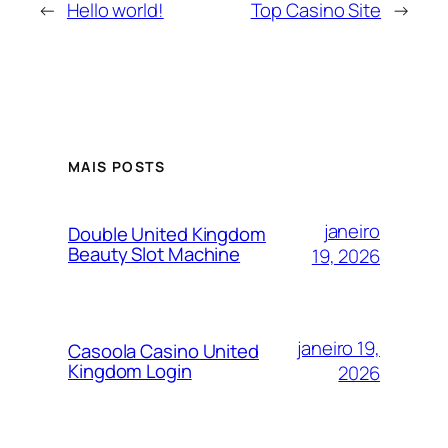
←
Hello world!
Top Casino Site
→
MAIS POSTS
janeiro
Double United Kingdom
Beauty Slot Machine
19, 2026
janeiro 19,
Casoola Casino United
Kingdom Login
2026