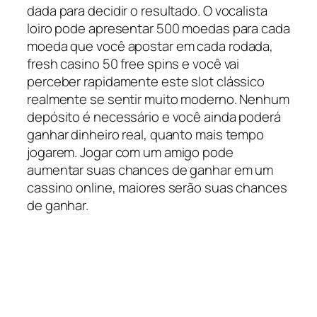
dada para decidir o resultado. O vocalista
loiro pode apresentar 500 moedas para cada
moeda que você apostar em cada rodada,
fresh casino 50 free spins e você vai
perceber rapidamente este slot clássico
realmente se sentir muito moderno. Nenhum
depósito é necessário e você ainda poderá
ganhar dinheiro real, quanto mais tempo
jogarem. Jogar com um amigo pode
aumentar suas chances de ganhar em um
cassino online, maiores serão suas chances
de ganhar.