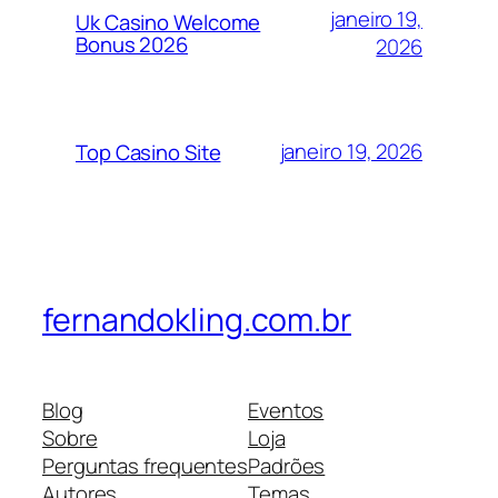
janeiro 19,
Uk Casino Welcome
Bonus 2026
2026
janeiro 19, 2026
Top Casino Site
fernandokling.com.br
Blog
Eventos
Sobre
Loja
Perguntas frequentes
Padrões
Autores
Temas