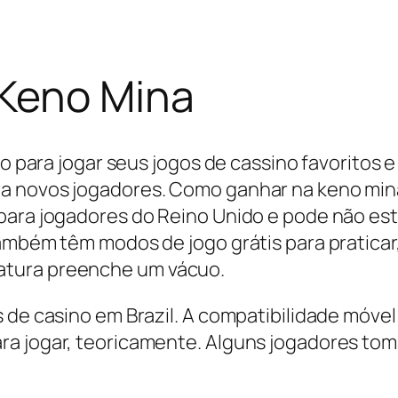
Keno Mina
iro para jogar seus jogos de cassino favorito
a novos jogadores. Como ganhar na keno min
para jogadores do Reino Unido e pode não esta
ambém têm modos de jogo grátis para praticar,
atura preenche um vácuo.
 de casino em Brazil. A compatibilidade móvel
ra jogar, teoricamente. Alguns jogadores tom