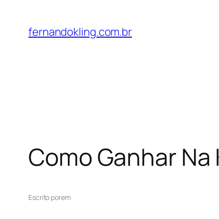
Pular
para
fernandokling.com.br
o
conteúdo
Como Ganhar Na 
Escrito por
em