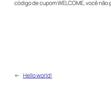
código de cupom WELCOME, você não pre
←
Hello world!