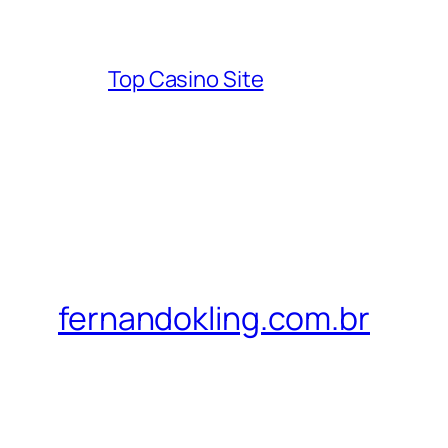
Top Casino Site
fernandokling.com.br