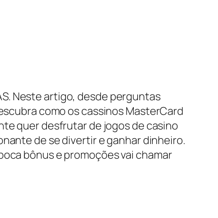
S. Neste artigo, desde perguntas
e descubra como os cassinos MasterCard
nte quer desfrutar de jogos de casino
nante de se divertir e ganhar dinheiro.
a boca bônus e promoções vai chamar