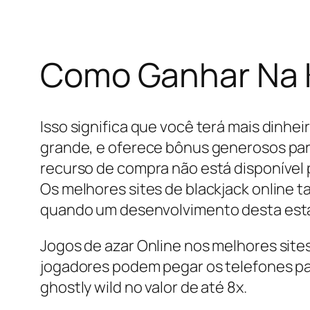
Como Ganhar Na 
Isso significa que você terá mais dinhe
grande, e oferece bônus generosos par
recurso de compra não está disponível 
Os melhores sites de blackjack online t
quando um desenvolvimento desta est
Jogos de azar Online nos melhores sites
jogadores podem pegar os telefones pa
ghostly wild no valor de até 8x.