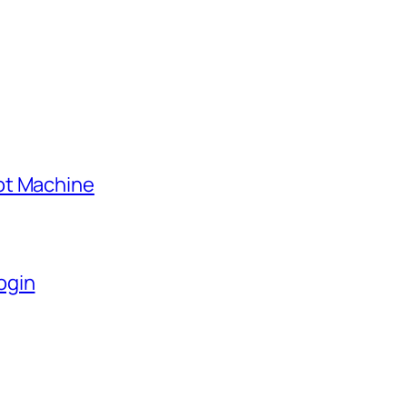
ot Machine
ogin