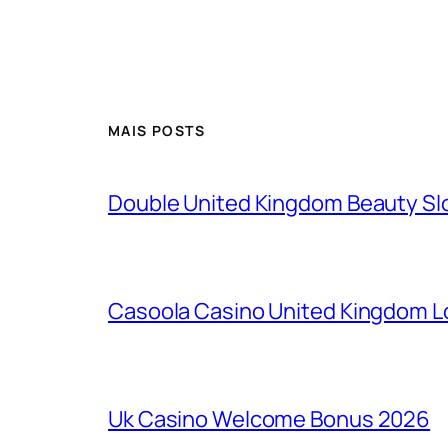
MAIS POSTS
Double United Kingdom Beauty Sl
Casoola Casino United Kingdom L
Uk Casino Welcome Bonus 2026