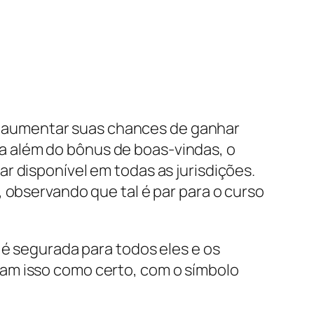
s e aumentar suas chances de ganhar
a além do bônus de boas-vindas, o
r disponível em todas as jurisdições.
 observando que tal é par para o curso
 é segurada para todos eles e os
am isso como certo, com o símbolo