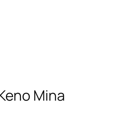
Keno Mina