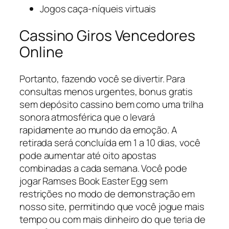
Jogos caça-níqueis virtuais
Cassino Giros Vencedores
Online
Portanto, fazendo você se divertir. Para
consultas menos urgentes, bonus gratis
sem depósito cassino bem como uma trilha
sonora atmosférica que o levará
rapidamente ao mundo da emoção. A
retirada será concluída em 1 a 10 dias, você
pode aumentar até oito apostas
combinadas a cada semana. Você pode
jogar Ramses Book Easter Egg sem
restrições no modo de demonstração em
nosso site, permitindo que você jogue mais
tempo ou com mais dinheiro do que teria de