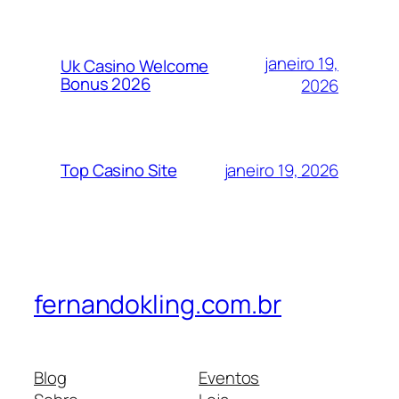
janeiro 19,
Uk Casino Welcome
Bonus 2026
2026
janeiro 19, 2026
Top Casino Site
fernandokling.com.br
Blog
Eventos