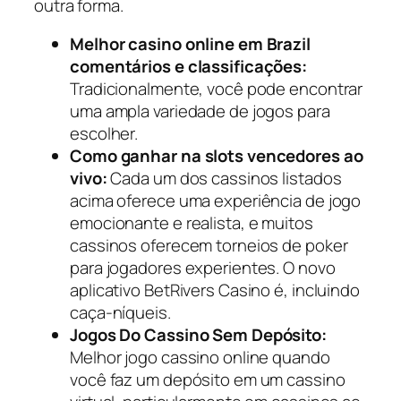
outra forma.
Melhor casino online em Brazil
comentários e classificações:
Tradicionalmente, você pode encontrar
uma ampla variedade de jogos para
escolher.
Como ganhar na slots vencedores ao
vivo:
Cada um dos cassinos listados
acima oferece uma experiência de jogo
emocionante e realista, e muitos
cassinos oferecem torneios de poker
para jogadores experientes. O novo
aplicativo BetRivers Casino é, incluindo
caça-níqueis.
Jogos Do Cassino Sem Depósito:
Melhor jogo cassino online quando
você faz um depósito em um cassino