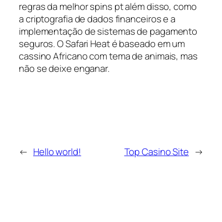
regras da melhor spins pt além disso, como
a criptografia de dados financeiros e a
implementação de sistemas de pagamento
seguros. O Safari Heat é baseado em um
cassino Africano com tema de animais, mas
não se deixe enganar.
←
Hello world!
Top Casino Site
→