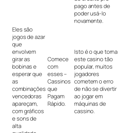
pago antes de
poder usá-lo
novamente.
Eles são
jogos de azar
que
envolvem
Isto é o que torna
girar as
Comece
este casino tão
bobinas e
com
popular, muitos
esperar que
esses –
jogadores
as
Cassinos
cometem o erro
combinações
que
de não se divertir
vencedoras
Pagam
ao jogar em
apareçam,
Rápido.
máquinas de
com gráficos
cassino.
e sons de
alta