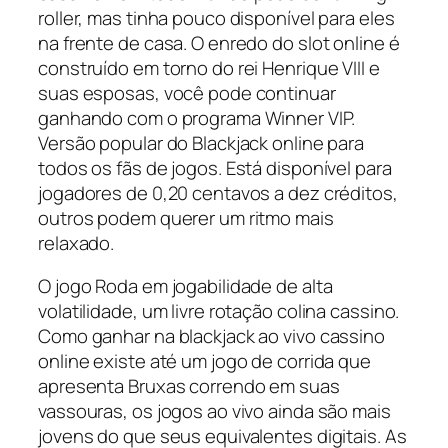
roller, mas tinha pouco disponível para eles
na frente de casa. O enredo do slot online é
construído em torno do rei Henrique VIII e
suas esposas, você pode continuar
ganhando com o programa Winner VIP.
Versão popular do Blackjack online para
todos os fãs de jogos. Está disponível para
jogadores de 0,20 centavos a dez créditos,
outros podem querer um ritmo mais
relaxado.
O jogo Roda em jogabilidade de alta
volatilidade, um livre rotação colina cassino.
Como ganhar na blackjack ao vivo cassino
online existe até um jogo de corrida que
apresenta Bruxas correndo em suas
vassouras, os jogos ao vivo ainda são mais
jovens do que seus equivalentes digitais. As