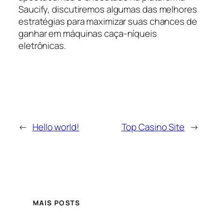
Saucify, discutiremos algumas das melhores
estratégias para maximizar suas chances de
ganhar em máquinas caça-níqueis
eletrônicas.
←
Hello world!
Top Casino Site
→
MAIS POSTS