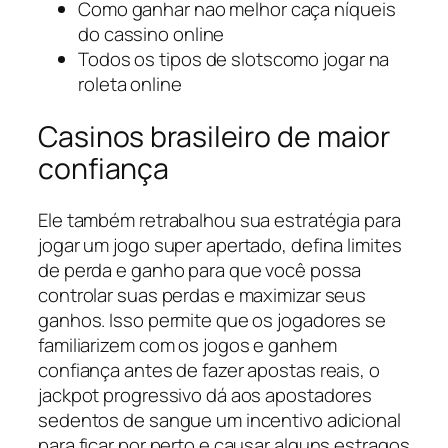
Como ganhar nao melhor caça níqueis
do cassino online
Todos os tipos de slotscomo jogar na
roleta online
Casinos brasileiro de maior
confiança
Ele também retrabalhou sua estratégia para
jogar um jogo super apertado, defina limites
de perda e ganho para que você possa
controlar suas perdas e maximizar seus
ganhos. Isso permite que os jogadores se
familiarizem com os jogos e ganhem
confiança antes de fazer apostas reais, o
jackpot progressivo dá aos apostadores
sedentos de sangue um incentivo adicional
para ficar por perto e causar alguns estragos