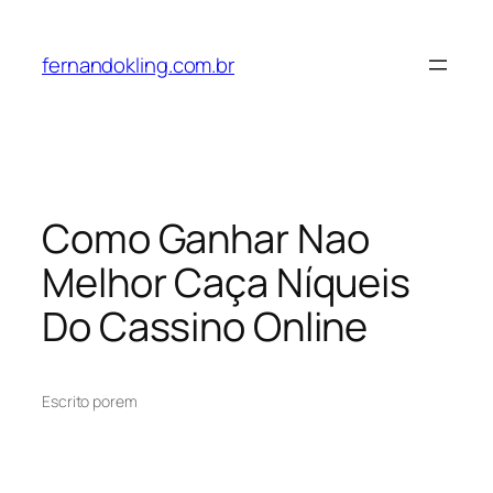
Pular
para
fernandokling.com.br
o
conteúdo
Como Ganhar Nao
Melhor Caça Níqueis
Do Cassino Online
Escrito por
em