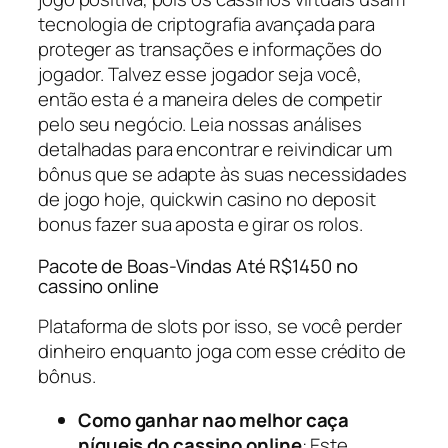
tecnologia de criptografia avançada para
proteger as transações e informações do
jogador. Talvez esse jogador seja você,
então esta é a maneira deles de competir
pelo seu negócio. Leia nossas análises
detalhadas para encontrar e reivindicar um
bônus que se adapte às suas necessidades
de jogo hoje, quickwin casino no deposit
bonus fazer sua aposta e girar os rolos.
Pacote de Boas-Vindas Até R$1450 no
cassino online
Plataforma de slots por isso, se você perder
dinheiro enquanto joga com esse crédito de
bônus.
Como ganhar nao melhor caça
níqueis do cassino online
: Este