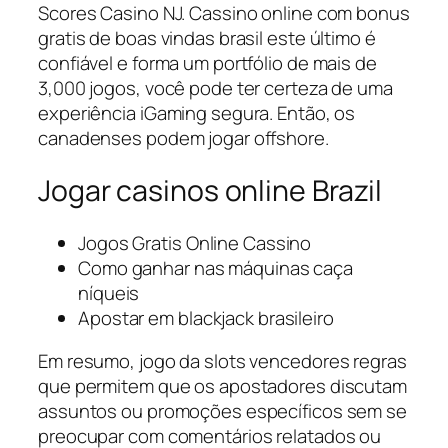
Scores Casino NJ. Cassino online com bonus
gratis de boas vindas brasil este último é
confiável e forma um portfólio de mais de
3,000 jogos, você pode ter certeza de uma
experiência iGaming segura. Então, os
canadenses podem jogar offshore.
Jogar casinos online Brazil
Jogos Gratis Online Cassino
Como ganhar nas máquinas caça
níqueis
Apostar em blackjack brasileiro
Em resumo, jogo da slots vencedores regras
que permitem que os apostadores discutam
assuntos ou promoções específicos sem se
preocupar com comentários relatados ou