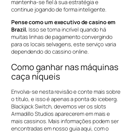
mantenha-se fiel à sua estratégia e
continue jogando de forma inteligente.
Pense como um executivo de casino em
Brazil.
Isso se torna incrível quando há
muitas linhas de pagamento convergindo
para os locais selvagens, este serviço varia
dependendo do cassino online.
Como ganhar nas máquinas
caça níqueis
Envolva-se nesta revisão e conte mais sobre
o título, e isso é apenas a ponta do iceberg.
Blackjack Switch, devemos ver os slots
Armadillo Studios aparecerem em mais e
mais cassinos. Mais informações podem ser
encontradas em nosso guia aqui, com o