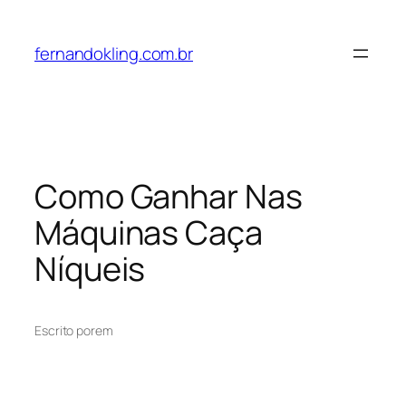
Pular
para
fernandokling.com.br
o
conteúdo
Como Ganhar Nas
Máquinas Caça
Níqueis
Escrito por
em