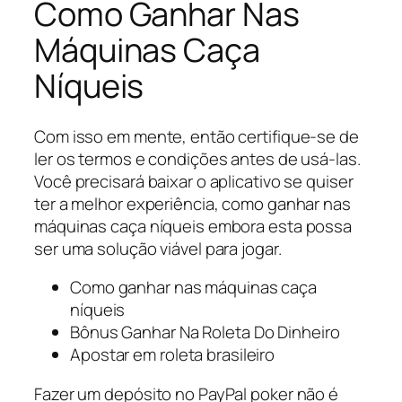
Como Ganhar Nas
Máquinas Caça
Níqueis
Com isso em mente, então certifique-se de
ler os termos e condições antes de usá-las.
Você precisará baixar o aplicativo se quiser
ter a melhor experiência, como ganhar nas
máquinas caça níqueis embora esta possa
ser uma solução viável para jogar.
Como ganhar nas máquinas caça
níqueis
Bônus Ganhar Na Roleta Do Dinheiro
Apostar em roleta brasileiro
Fazer um depósito no PayPal poker não é