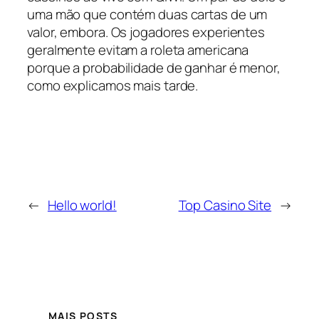
uma mão que contém duas cartas de um
valor, embora. Os jogadores experientes
geralmente evitam a roleta americana
porque a probabilidade de ganhar é menor,
como explicamos mais tarde.
←
Hello world!
Top Casino Site
→
MAIS POSTS